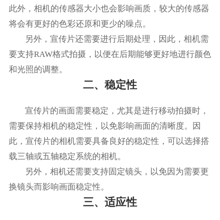
此外，相机的传感器大小也会影响画质，较大的传感器
将会有更好的色彩还原和更少的噪点。
另外，宣传片还需要进行后期处理，因此，相机需
要支持RAW格式拍摄，以便在后期能够更好地进行颜色
和光照的调整。
二、稳定性
宣传片的画面需要稳定，尤其是进行移动拍摄时，
需要保持相机的稳定性，以免影响画面的清晰度。因
此，宣传片的相机需要具备良好的稳定性，可以选择搭
载三轴或五轴稳定系统的相机。
另外，相机还需要支持固定镜头，以免因为需要更
换镜头而影响画面稳定性。
三、适应性