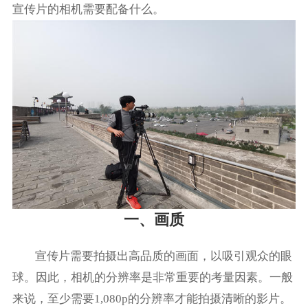
宣传片的相机需要配备什么。
一、画质
宣传片需要拍摄出高品质的画面，以吸引观众的眼
球。因此，相机的分辨率是非常重要的考量因素。一般
来说，至少需要1,080p的分辨率才能拍摄清晰的影片。