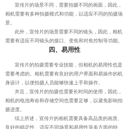
宣传片的场景不同，需要拍摄不同的画面，因此，
相机需要有多种拍摄模式和功能，以适应不同的拍摄场
景。
此外，宣传片的场景需要不同的镜头，因此，相机
需要有适应不同镜头的接口、变焦和对焦控制等功能。
四、易用性
宣传片的拍摄需要专业技能，但相机的易用性也是
需要考虑的。相机需要有良好的用户界面和易操作的机
身设计，以便拍摄人员能够快速上手和操作。
并且，宣传片的拍摄也需要长时间的使用，因此，
相机的电池寿命和存储空间也需要足够，以避免影响拍
摄进度。
综上所述，宣传片的相机需要具备高品质的画质、
良好的稳定性、适应不同场景和易用性等多方面的特