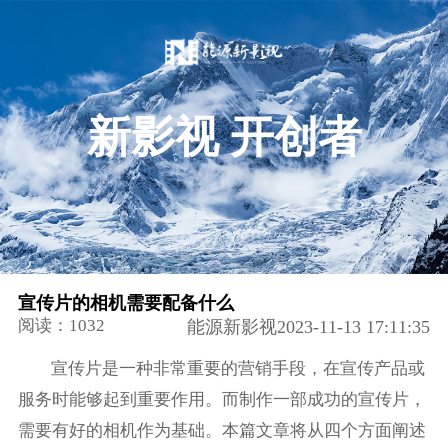
新影视 开创者
宣传片的相机需要配备什么
阅读：1032
能源新影视2023-11-13 17:11:35
宣传片是一种非常重要的营销手段，在宣传产品或
服务时能够起到重要作用。而制作一部成功的宣传片，
需要有好的相机作为基础。本篇文章将从四个方面阐述