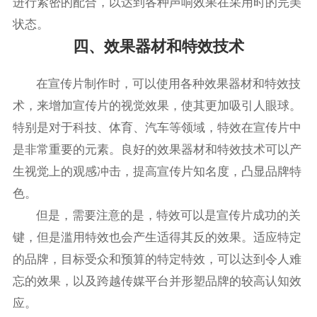
进行紧密的配合，以达到各种声响效果在采用时的完美
状态。
四、效果器材和特效技术
在宣传片制作时，可以使用各种效果器材和特效技
术，来增加宣传片的视觉效果，使其更加吸引人眼球。
特别是对于科技、体育、汽车等领域，特效在宣传片中
是非常重要的元素。良好的效果器材和特效技术可以产
生视觉上的观感冲击，提高宣传片知名度，凸显品牌特
色。
但是，需要注意的是，特效可以是宣传片成功的关
键，但是滥用特效也会产生适得其反的效果。适应特定
的品牌，目标受众和预算的特定特效，可以达到令人难
忘的效果，以及跨越传媒平台并形塑品牌的较高认知效
应。