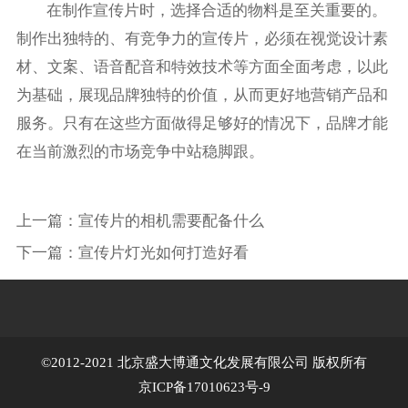
在制作宣传片时，选择合适的物料是至关重要的。
制作出独特的、有竞争力的宣传片，必须在视觉设计素
材、文案、语音配音和特效技术等方面全面考虑，以此
为基础，展现品牌独特的价值，从而更好地营销产品和
服务。只有在这些方面做得足够好的情况下，品牌才能
在当前激烈的市场竞争中站稳脚跟。
上一篇：
宣传片的相机需要配备什么
下一篇：
宣传片灯光如何打造好看
©2012-2021 北京盛大博通文化发展有限公司 版权所有
京ICP备17010623号-9