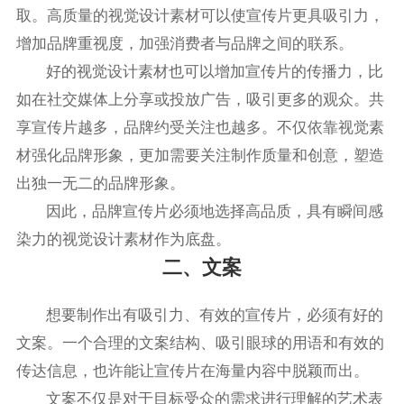
取。高质量的视觉设计素材可以使宣传片更具吸引力，
增加品牌重视度，加强消费者与品牌之间的联系。
好的视觉设计素材也可以增加宣传片的传播力，比
如在社交媒体上分享或投放广告，吸引更多的观众。共
享宣传片越多，品牌约受关注也越多。不仅依靠视觉素
材强化品牌形象，更加需要关注制作质量和创意，塑造
出独一无二的品牌形象。
因此，品牌宣传片必须地选择高品质，具有瞬间感
染力的视觉设计素材作为底盘。
二、文案
想要制作出有吸引力、有效的宣传片，必须有好的
文案。一个合理的文案结构、吸引眼球的用语和有效的
传达信息，也许能让宣传片在海量内容中脱颖而出。
文案不仅是对于目标受众的需求进行理解的艺术表