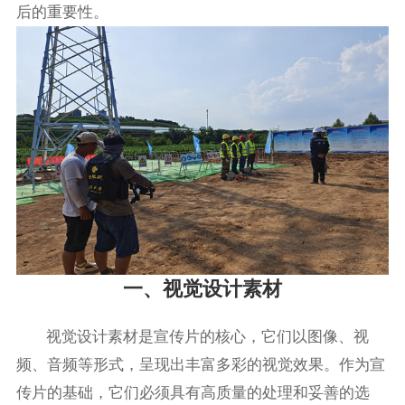
后的重要性。
一、视觉设计素材
视觉设计素材是宣传片的核心，它们以图像、视
频、音频等形式，呈现出丰富多彩的视觉效果。作为宣
传片的基础，它们必须具有高质量的处理和妥善的选