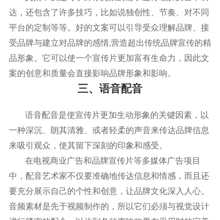
达，还包含了许多技巧，比如说独创性、节奏、对不同
平台的定制等等。好的文案可以引导受众理解品牌、接
受品牌与建立对品牌的感情,营造超出传统品牌宣传的精
品形象。它可以使一个宣传片更加富有生命力，因此文
案的创意和质量会直接影响品牌形象和影响。
三、语音配音
语音配音是使宣传片更加生动形象的关键因素，以
一种深沉、朗其清雅、或者轻柔的声音来传达品牌信息
来吸引观众，使其留下深刻的印象和感受。
在电视商业广告和品牌宣传片等多媒体广告项目
中，配音艺术家不仅要准确地传达信息和情感，而且还
要充分展示自己的个性和创意，让品牌文化深入人心。
音频素材是先于视频制作的，所以它们必须与视觉设计