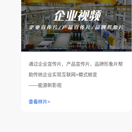
企业视频
企业宣传片/产品宣传片/品牌形象片
通过企业宣传片、产品宣传片、品牌形象片帮
助传统企业实现互联网+模式蜕变
——能源新影视
查看样片>