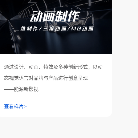
动画制作
二维制作/三维动画/MG动画
通过设计、动画、特效及多种创新形式，以动
态视觉语言对品牌与产品进行创意呈现
——能源新影视
查看样片>