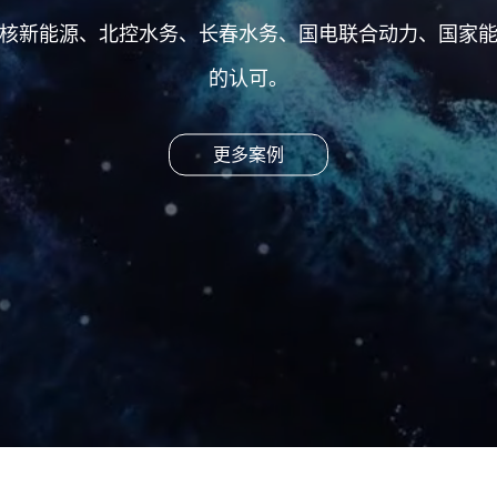
核新能源、北控水务、长春水务、国电联合动力、国家
的认可。
更多案例