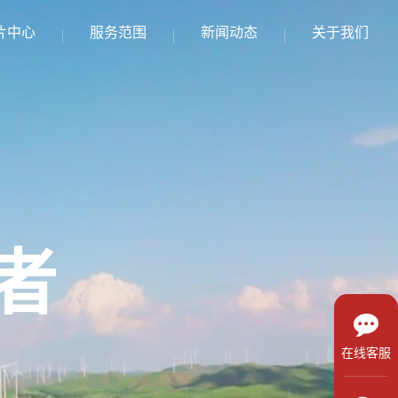
片中心
服务范围
新闻动态
关于我们
者
在线客服