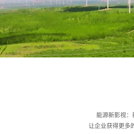
能源新影视：
让企业获得更多