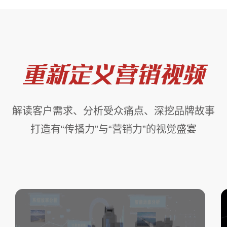
重新定义营销视频
解读客户需求、分析受众痛点、深挖品牌故事
打造有“传播力”与“营销力”的视觉盛宴