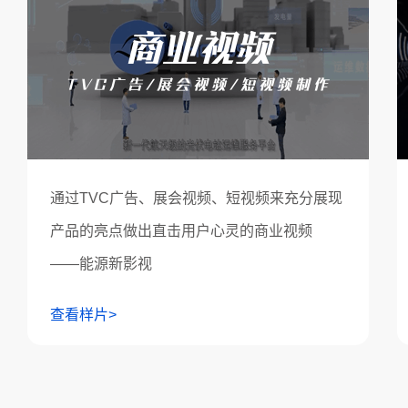
商业视频
TVC广告/展会视频/短视频制作
通过TVC广告、展会视频、短视频来充分展现
产品的亮点做出直击用户心灵的商业视频
——能源新影视
查看样片>