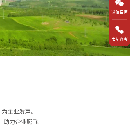
微信咨询
电话咨询
，为企业发声。
，助力企业腾飞。