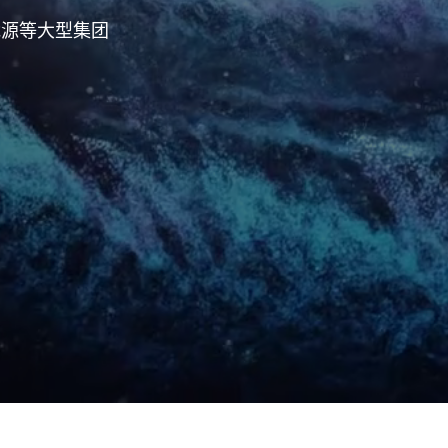
能源等大型集团