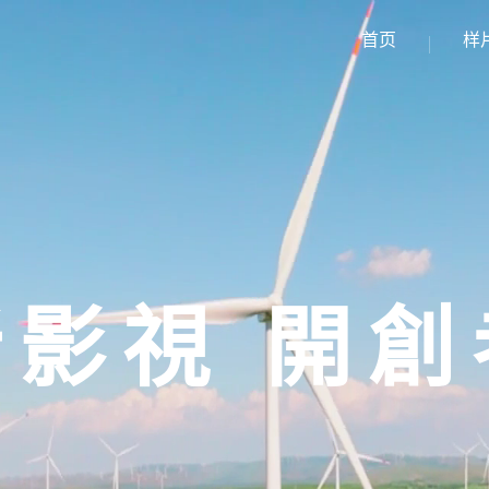
首页
样
新影視 開創