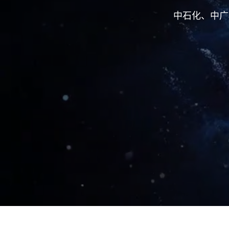
中石化、中广