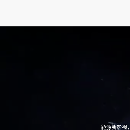
能源新影视