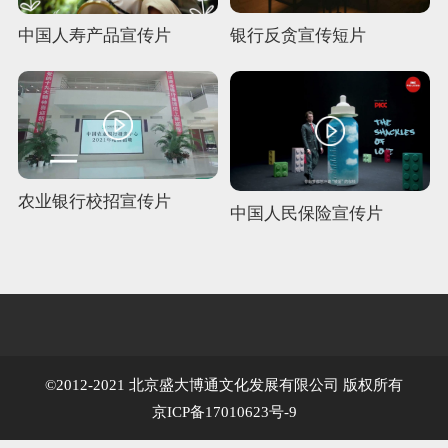
银行反贪宣传短片
中国人寿产品宣传片
农业银行校招宣传片
中国人民保险宣传片
©2012-2021 北京盛大博通文化发展有限公司 版权所有
京ICP备17010623号-9