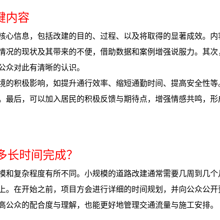
键内容
核心信息，包括改建的目的、过程、以及将取得的显著成效。内
情况的现状及其带来的不便，借助数据和案例增强说服力。其次
公众对此有清晰的认识。
境的积极影响，如提升通行效率、缩短通勤时间、提高安全性等
。最后，可以加入居民的积极反馈与期待点，增强情感共鸣，形
要多长时间完成？
模和复杂程度有所不同。小规模的道路改建通常需要几周到几个
上。在开始之前，项目方会进行详细的时间规划，并向公众公开
高公众的配合度与理解，也能更好地管理交通流量与施工安排。