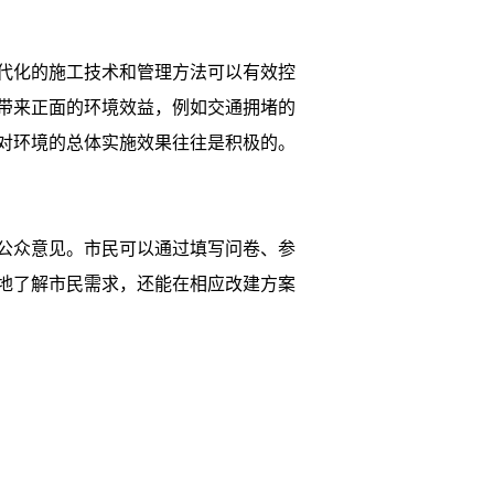
代化的施工技术和管理方法可以有效控
带来正面的环境效益，例如交通拥堵的
对环境的总体实施效果往往是积极的。
公众意见。市民可以通过填写问卷、参
地了解市民需求，还能在相应改建方案