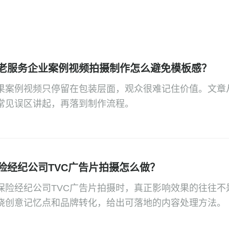
老服务企业案例视频拍摄制作怎么避免模板感？
果案例视频只停留在包装层面，观众很难记住价值。文章
常见误区讲起，再落到制作流程。
险经纪公司TVC广告片拍摄怎么做？
保险经纪公司TVC广告片拍摄时，真正影响效果的往往
绕创意记忆点和品牌转化，给出可落地的内容处理方法。