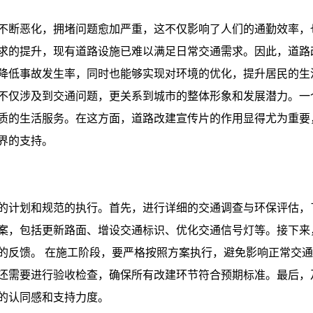
不断恶化，拥堵问题愈加严重，这不仅影响了人们的通勤效率，
求的提升，现有道路设施已难以满足日常交通需求。因此，道路
降低事故发生率，同时也能够实现对环境的优化，提升居民的生
不仅涉及到交通问题，更关系到城市的整体形象和发展潜力。一
质的生活服务。在这方面，道路改建宣传片的作用显得尤为重要
界的支持。
的计划和规范的执行。首先，进行详细的交通调查与环保评估，
案，包括更新路面、增设交通标识、优化交通信号灯等。接下来
的反馈。 在施工阶段，要严格按照方案执行，避免影响正常交
还需要进行验收检查，确保所有改建环节符合预期标准。最后，
的认同感和支持力度。