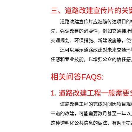
三、道路改建宣传片的关
道路改建宣传片应准确传达项目的
先，强调改建的必要性，例如交通拥堵
交通规划、环保措施、新建设施等，使
还可以展示道路改建对未来交通环
任感和专业技能，以增强公众的信任感
相关问答FAQS:
1. 道路改建工程一般需
道路改建工程的完成时间因项目规
干道的改建，可能需要数月甚至一年以
这种透明化公共信息的做法，有助于提