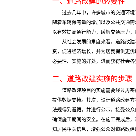
一、道路改建的必要性
过去几年中，许多城市的交通环境
随着车辆保有量的增加以及公共交通需
以有效提高通行能力，缓解交通压力，
从社会发展的角度来看，道路改建
资，促进经济增长，并为居民提供更优
必要性、实施的好处，进而获得社会各
二、道路改建实施的步骤
道路改建项目的实施需要经过周密
提供数据支持。其次，设计道路改建方
法规得到遵循，并进行公示，接受公众
确保施工期间的安全。在施工完成后，
知居民相关信息，增强公众对道路改建