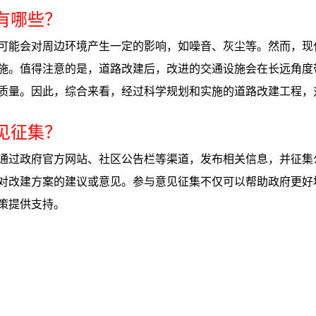
响有哪些？
可能会对周边环境产生一定的影响，如噪音、灰尘等。然而，现
施。值得注意的是，道路改建后，改进的交通设施会在长远角度
质量。因此，综合来看，经过科学规划和实施的道路改建工程，
意见征集？
通过政府官方网站、社区公告栏等渠道，发布相关信息，并征集
对改建方案的建议或意见。参与意见征集不仅可以帮助政府更好
策提供支持。