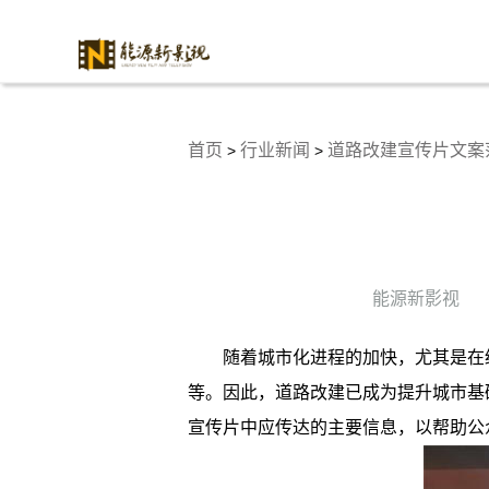
首页
行业新闻
道路改建宣传片文案
>
>
能源新影视
随着城市化进程的加快，尤其是在
等。因此，道路改建已成为提升城市基
宣传片中应传达的主要信息，以帮助公