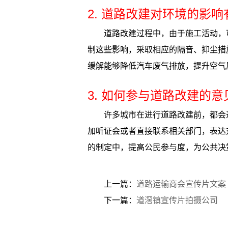
2. 道路改建对环境的影
道路改建过程中，由于施工活动，
制这些影响，采取相应的隔音、抑尘措
缓解能够降低汽车废气排放，提升空气
3. 如何参与道路改建的
许多城市在进行道路改建前，都会
加听证会或者直接联系相关部门，表达
的制定中，提高公民参与度，为公共决
上一篇：
道路运输商会宣传片文案
下一篇：
道滘镇宣传片拍摄公司