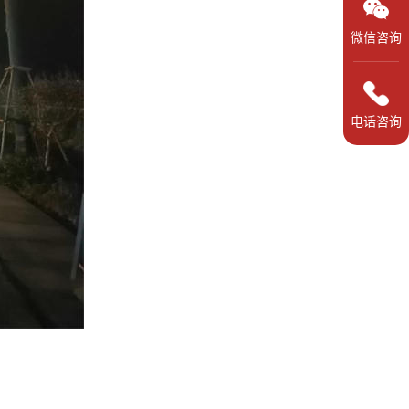
微信咨询
电话咨询