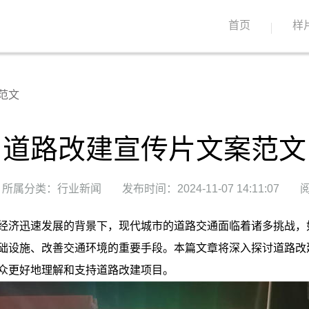
首页
样
范文
道路改建宣传片文案范文
所属分类：行业新闻
发布时间：2024-11-07 14:11:07
阅
经济迅速发展的背景下，现代城市的道路交通面临着诸多挑战，
础设施、改善交通环境的重要手段。本篇文章将深入探讨道路改
众更好地理解和支持道路改建项目。