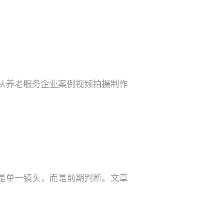
从养老服务企业案例视频拍摄制作
不是单一镜头，而是前期判断。文章