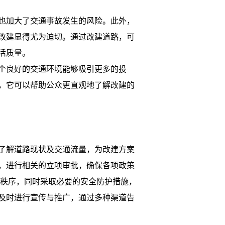
也加大了交通事故发生的风险。此外，
改建显得尤为迫切。通过改建道路，可
活质量。
个良好的交通环境能够吸引更多的投
，它可以帮助公众更直观地了解改建的
了解道路现状及交通流量，为改建方案
，进行相关的立项审批，确保各项政策
通秩序，同时采取必要的安全防护措施，
及时进行宣传与推广，通过多种渠道告