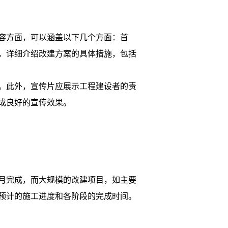
容方面，可以涵盖以下几个方面：首
，详细介绍改建方案的具体措施，包括
。此外，宣传片应展示工程建设者的责
成良好的宣传效果。
月完成，而大规模的改建项目，如主要
预计的施工进度和各阶段的完成时间。