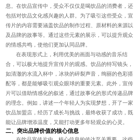
息。在饮品宣传中，受众不仅仅是喝饮品的消费者，还
包括对饮品文化感兴趣的人群。为了吸引这些受众，宣
传片的内容需要涵盖饮品的制作过程、原材料的来源以
及品牌的故事等。通过这些元素的展示，可以提升观众
的情感共鸣，使他们更加认同品牌。
在表现形式上，利用优美的画面与动感的音乐结
合，可以极大地提升宣传片的观感。饮品的特写镜头，
如清澈的水流入杯中，冰块的碎裂声音，绚丽的色彩搭
配等，都是能够吸引观众眼球的重要元素。此外，宣传
片可以借助情感化的叙述，通过故事化的形式传递品牌
的理念。例如，讲述一个年轻人为实现梦想，开了一家
饮品加盟店，经历了成长与挑战，最终收获了成功，既
能让品牌增添温度，又能打动更多年轻观众的心灵。
二、突出品牌价值的核心信息
在饮品宣传片中，核心信息的传达至关重要。这些