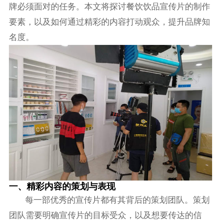
牌必须面对的任务。本文将探讨餐饮饮品宣传片的制作
要素，以及如何通过精彩的内容打动观众，提升品牌知
名度。
一、精彩内容的策划与表现
每一部优秀的宣传片都有其背后的策划团队。策划
团队需要明确宣传片的目标受众，以及想要传达的信