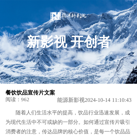
新影视 开创者
餐饮饮品宣传片文案
阅读：962
能源新影视2024-10-14 11:10:43
随着人们生活水平的提高，饮品行业迅速发展，成
为现代生活中不可或缺的一部分。如何通过宣传片吸引
消费者的注意，传达品牌的核心价值，是每一个饮品品