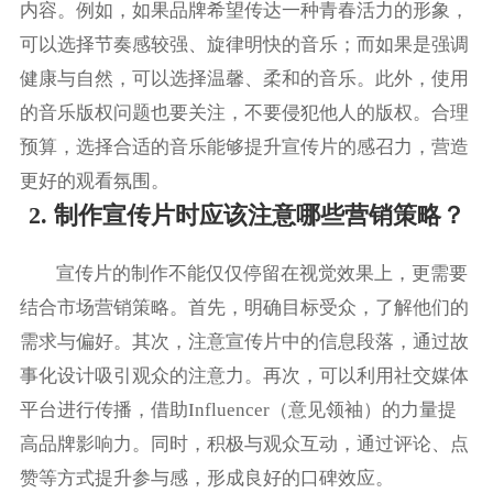
内容。例如，如果品牌希望传达一种青春活力的形象，
可以选择节奏感较强、旋律明快的音乐；而如果是强调
健康与自然，可以选择温馨、柔和的音乐。此外，使用
的音乐版权问题也要关注，不要侵犯他人的版权。合理
预算，选择合适的音乐能够提升宣传片的感召力，营造
更好的观看氛围。
2. 制作宣传片时应该注意哪些营销策略？
宣传片的制作不能仅仅停留在视觉效果上，更需要
结合市场营销策略。首先，明确目标受众，了解他们的
需求与偏好。其次，注意宣传片中的信息段落，通过故
事化设计吸引观众的注意力。再次，可以利用社交媒体
平台进行传播，借助Influencer（意见领袖）的力量提
高品牌影响力。同时，积极与观众互动，通过评论、点
赞等方式提升参与感，形成良好的口碑效应。