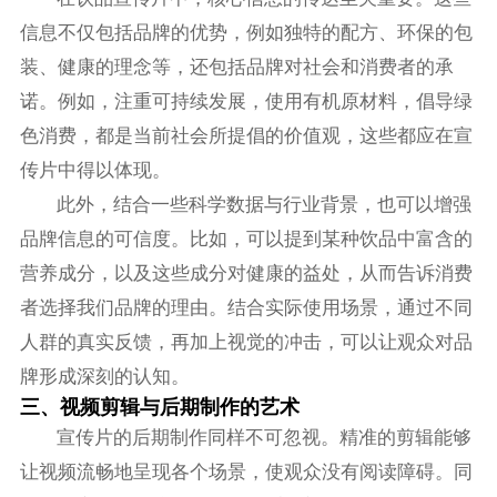
信息不仅包括品牌的优势，例如独特的配方、环保的包
装、健康的理念等，还包括品牌对社会和消费者的承
诺。例如，注重可持续发展，使用有机原材料，倡导绿
色消费，都是当前社会所提倡的价值观，这些都应在宣
传片中得以体现。
此外，结合一些科学数据与行业背景，也可以增强
品牌信息的可信度。比如，可以提到某种饮品中富含的
营养成分，以及这些成分对健康的益处，从而告诉消费
者选择我们品牌的理由。结合实际使用场景，通过不同
人群的真实反馈，再加上视觉的冲击，可以让观众对品
牌形成深刻的认知。
三、视频剪辑与后期制作的艺术
宣传片的后期制作同样不可忽视。精准的剪辑能够
让视频流畅地呈现各个场景，使观众没有阅读障碍。同