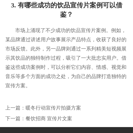
3. 有哪些成功的饮品宣传片案例可以借
鉴？
市场上涌现了不少成功的饮品宣传片案例。例如，
某品牌通过讲述用户故事展示产品特点，收获了良好的
市场反馈。此外，另一品牌则通过一系列精美短视频展
示其饮品的独特制作过程，吸引了一大批忠实用户。借
鉴这些成功案例时，可以分析它们内容、情感、视觉和
音乐等多个方面的成功之处，为自己的品牌打造独特的
宣传方案。
上一篇：
暖冬行动宣传片拍摄方案
下一篇：
餐饮招商 宣传片文案