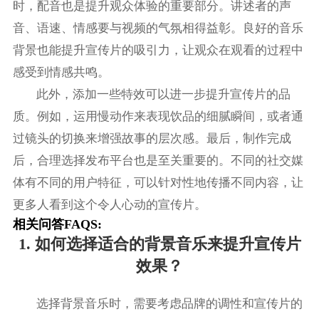
时，配音也是提升观众体验的重要部分。讲述者的声
音、语速、情感要与视频的气氛相得益彰。良好的音乐
背景也能提升宣传片的吸引力，让观众在观看的过程中
感受到情感共鸣。
此外，添加一些特效可以进一步提升宣传片的品
质。例如，运用慢动作来表现饮品的细腻瞬间，或者通
过镜头的切换来增强故事的层次感。最后，制作完成
后，合理选择发布平台也是至关重要的。不同的社交媒
体有不同的用户特征，可以针对性地传播不同内容，让
更多人看到这个令人心动的宣传片。
相关问答FAQS:
1. 如何选择适合的背景音乐来提升宣传片
效果？
选择背景音乐时，需要考虑品牌的调性和宣传片的