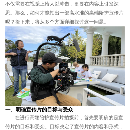
不仅需要在视觉上给人以冲击，更要在内容上引发深
思。那么，如何才能拍出一部高水准的高端陪护宣传片
呢？接下来，将从多个方面详细探讨这一问题。
一、明确宣传片的目标与受众
在进行高端陪护宣传片拍摄前，首先要明确的是宣
传片的目标和受众。目标决定了宣传片的内容和形式，