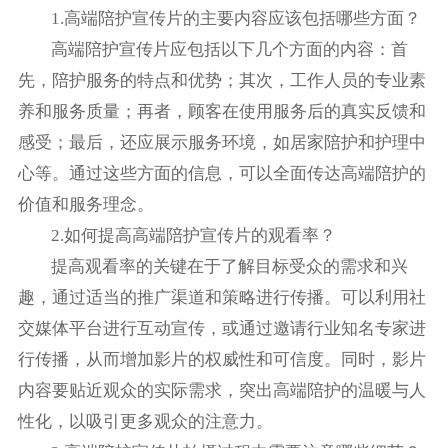
1.高端陪护宣传片的主要内容应该包括哪些方面？
高端陪护宣传片应包括以下几个方面的内容：首
先，陪护服务的特点和优势；其次，工作人员的专业素
养和服务质量；再者，顾客在使用服务后的真实反馈和
感受；最后，还应展示服务环境，如居家陪护和护理中
心等。通过这些方面的信息，可以全面传达高端陪护的
价值和服务理念。
2.如何提高高端陪护宣传片的观看率？
提高观看率的关键在于了解目标受众的需求和兴
趣，通过适当的推广渠道和策略进行传播。可以利用社
交媒体平台进行互动宣传，或通过邀请行业知名专家进
行传播，从而增加影片的权威性和可信度。同时，影片
内容要贴近观众的实际需求，突出高端陪护的温暖与人
性化，以吸引更多观众的注意力。