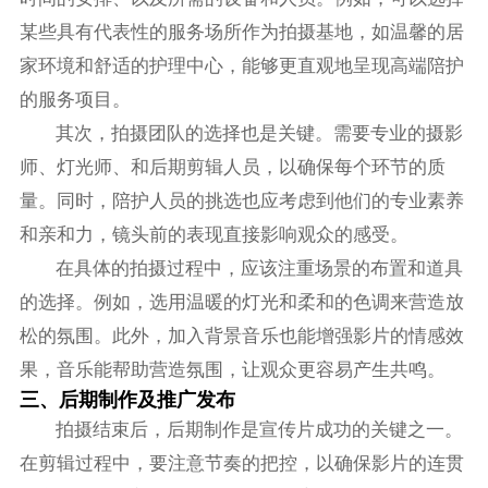
某些具有代表性的服务场所作为拍摄基地，如温馨的居
家环境和舒适的护理中心，能够更直观地呈现高端陪护
的服务项目。
其次，拍摄团队的选择也是关键。需要专业的摄影
师、灯光师、和后期剪辑人员，以确保每个环节的质
量。同时，陪护人员的挑选也应考虑到他们的专业素养
和亲和力，镜头前的表现直接影响观众的感受。
在具体的拍摄过程中，应该注重场景的布置和道具
的选择。例如，选用温暖的灯光和柔和的色调来营造放
松的氛围。此外，加入背景音乐也能增强影片的情感效
果，音乐能帮助营造氛围，让观众更容易产生共鸣。
三、后期制作及推广发布
拍摄结束后，后期制作是宣传片成功的关键之一。
在剪辑过程中，要注意节奏的把控，以确保影片的连贯