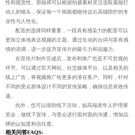
性和观赏性。剪辑师可以根据拍摄素材灵活选取最能打
动人的镜头，保证每一个画面都能传达出高端陪护的专
业性与人性化。
配音的选择同样重要，一段具有感染力的配音可以
更加立体地表达视频的主题。通过生动的台词与富有感
情的语调，进一步提升宣传片的吸引力和说服力。
在宣传片制作完成后，发布和推广也是不可忽视的
环节。可以通过官方网站、社交媒体平台、以及相关的
线上广告，将视频推广给更多的潜在客户。同时，针对
不同的受众群体设计不同的宣传策略，确保信息有效传
递。
此外，也可以借助线下活动，如高端老年人护理展
览会，做线下宣传，与受众进行面对面的沟通，增加品
牌的认知度和信任度。
相关问答FAQS: