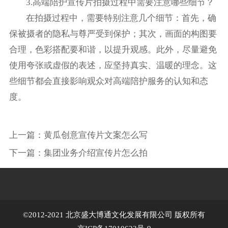
3.高端陪护宣传片拍摄过程中需要注意哪些细节？
在拍摄过程中，需要特别注意几个细节：首先，确
保被摄者的隐私与尊严受到保护；其次，画面的构图要
合理，色彩搭配要和谐，以提升观感。此外，尽量避免
使用夸张或虚假的表述，应坚持真实、温暖的理念。这
些细节都会直接影响观众对高端陪护服务的认知和态
度。
上一篇：
黄瓜创意宣传片文案怎么写
下一篇：
集团业务介绍宣传片怎么拍
©2012-2021 北京盛大博通文化发展有限公司 版权所有