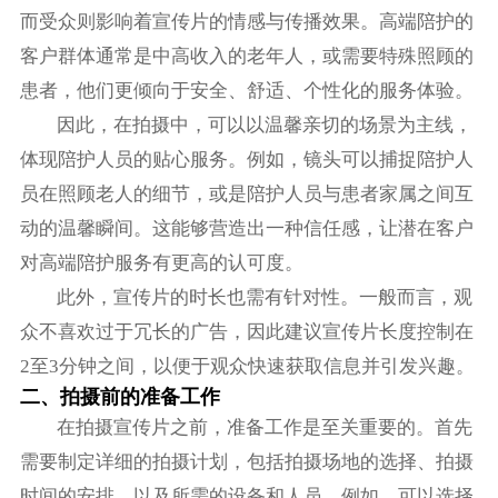
而受众则影响着宣传片的情感与传播效果。高端陪护的
客户群体通常是中高收入的老年人，或需要特殊照顾的
患者，他们更倾向于安全、舒适、个性化的服务体验。
因此，在拍摄中，可以以温馨亲切的场景为主线，
体现陪护人员的贴心服务。例如，镜头可以捕捉陪护人
员在照顾老人的细节，或是陪护人员与患者家属之间互
动的温馨瞬间。这能够营造出一种信任感，让潜在客户
对高端陪护服务有更高的认可度。
此外，宣传片的时长也需有针对性。一般而言，观
众不喜欢过于冗长的广告，因此建议宣传片长度控制在
2至3分钟之间，以便于观众快速获取信息并引发兴趣。
二、拍摄前的准备工作
在拍摄宣传片之前，准备工作是至关重要的。首先
需要制定详细的拍摄计划，包括拍摄场地的选择、拍摄
时间的安排、以及所需的设备和人员。例如，可以选择