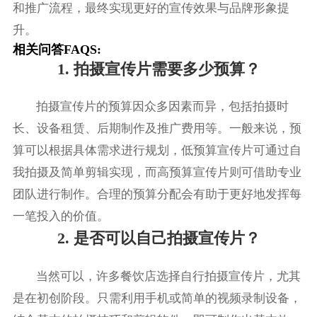
和推广流程，最终实现更好的宣传效果与品牌形象提
升。
相关问答FAQS:
1. 拍摄宣传片需要多少预算？
拍摄宣传片的预算因众多因素而异，包括拍摄时
长、设备租赁、后期制作及推广费用等。一般来说，预
算可以根据具体需求进行规划，低预算宣传片可通过自
我拍摄及简单剪辑实现，而高预算宣传片则可借助专业
团队进行制作。合理的预算分配会有助于更好地发挥每
一笔投入的价值。
2. 是否可以自己拍摄宣传片？
当然可以，许多餐饮店选择自行拍摄宣传片，尤其
是在初创阶段。只需利用手机或简单的视频录制设备，