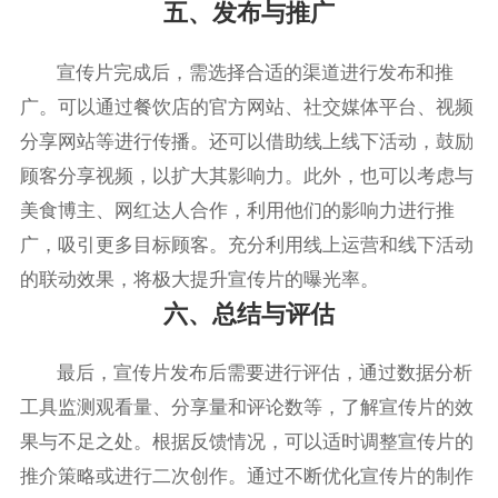
五、发布与推广
宣传片完成后，需选择合适的渠道进行发布和推
广。可以通过餐饮店的官方网站、社交媒体平台、视频
分享网站等进行传播。还可以借助线上线下活动，鼓励
顾客分享视频，以扩大其影响力。此外，也可以考虑与
美食博主、网红达人合作，利用他们的影响力进行推
广，吸引更多目标顾客。充分利用线上运营和线下活动
的联动效果，将极大提升宣传片的曝光率。
六、总结与评估
最后，宣传片发布后需要进行评估，通过数据分析
工具监测观看量、分享量和评论数等，了解宣传片的效
果与不足之处。根据反馈情况，可以适时调整宣传片的
推介策略或进行二次创作。通过不断优化宣传片的制作