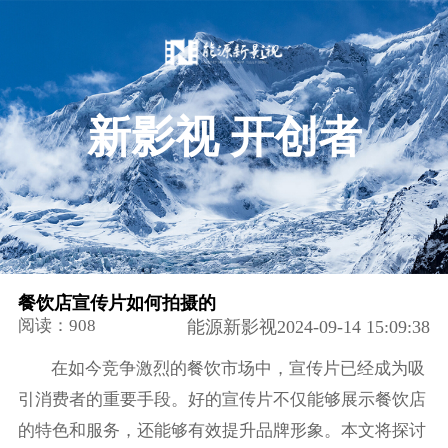
新影视 开创者
餐饮店宣传片如何拍摄的
阅读：908
能源新影视2024-09-14 15:09:38
在如今竞争激烈的餐饮市场中，宣传片已经成为吸
引消费者的重要手段。好的宣传片不仅能够展示餐饮店
的特色和服务，还能够有效提升品牌形象。本文将探讨