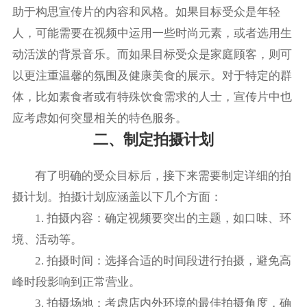
助于构思宣传片的内容和风格。如果目标受众是年轻
人，可能需要在视频中运用一些时尚元素，或者选用生
动活泼的背景音乐。而如果目标受众是家庭顾客，则可
以更注重温馨的氛围及健康美食的展示。对于特定的群
体，比如素食者或有特殊饮食需求的人士，宣传片中也
应考虑如何突显相关的特色服务。
二、制定拍摄计划
有了明确的受众目标后，接下来需要制定详细的拍
摄计划。拍摄计划应涵盖以下几个方面：
1. 拍摄内容：确定视频要突出的主题，如口味、环
境、活动等。
2. 拍摄时间：选择合适的时间段进行拍摄，避免高
峰时段影响到正常营业。
3. 拍摄场地：考虑店内外环境的最佳拍摄角度，确