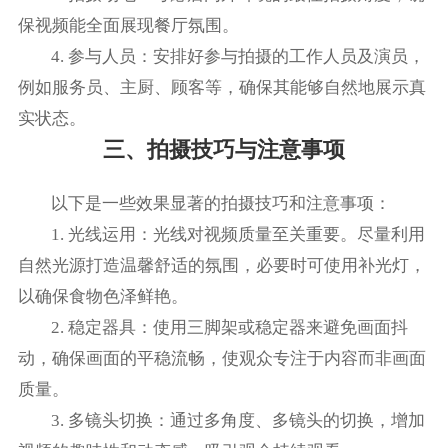
保视频能全面展现餐厅氛围。
4. 参与人员：安排好参与拍摄的工作人员及演员，
例如服务员、主厨、顾客等，确保其能够自然地展示真
实状态。
三、拍摄技巧与注意事项
以下是一些效果显著的拍摄技巧和注意事项：
1. 光线运用：光线对视频质量至关重要。尽量利用
自然光源打造温馨舒适的氛围，必要时可使用补光灯，
以确保食物色泽鲜艳。
2. 稳定器具：使用三脚架或稳定器来避免画面抖
动，确保画面的平稳流畅，使观众专注于内容而非画面
质量。
3. 多镜头切换：通过多角度、多镜头的切换，增加