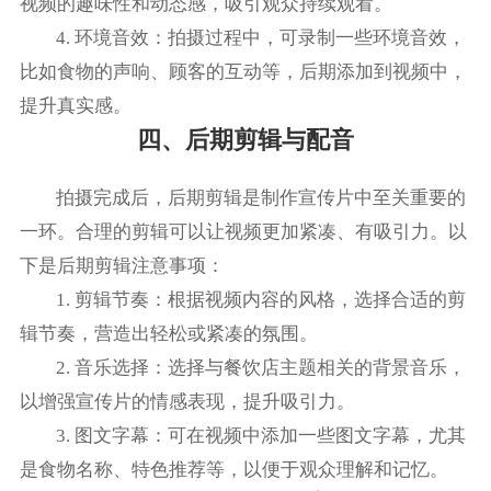
视频的趣味性和动态感，吸引观众持续观看。
4. 环境音效：拍摄过程中，可录制一些环境音效，
比如食物的声响、顾客的互动等，后期添加到视频中，
提升真实感。
四、后期剪辑与配音
拍摄完成后，后期剪辑是制作宣传片中至关重要的
一环。合理的剪辑可以让视频更加紧凑、有吸引力。以
下是后期剪辑注意事项：
1. 剪辑节奏：根据视频内容的风格，选择合适的剪
辑节奏，营造出轻松或紧凑的氛围。
2. 音乐选择：选择与餐饮店主题相关的背景音乐，
以增强宣传片的情感表现，提升吸引力。
3. 图文字幕：可在视频中添加一些图文字幕，尤其
是食物名称、特色推荐等，以便于观众理解和记忆。