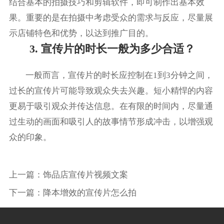
结合基本的拍摄技巧和剪辑软件，即可制作出基本效
果。重要的是在拍摄中考虑受众的需求与反应，尽量展
示店铺特色和优势，以达到推广目的。
3. 宣传片的时长一般为多少合适？
一般而言，宣传片的时长应控制在1到3分钟之间，
过长的宣传片可能导致观众失去兴趣。短小精悍的内容
更易于吸引观众并传达信息。在有限的时间内，尽量通
过生动的画面和吸引人的故事情节形成冲击，以增强观
众的印象。
上一篇：
饰品店宣传片视频文案
下一篇：
降本增效的宣传片怎么拍