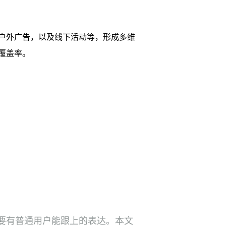
户外广告，以及线下活动等，形成多维
覆盖率。
要有普通用户能跟上的表达。本文