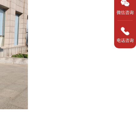
微信咨询
电话咨询