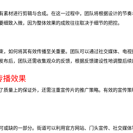
有素材进行剪辑与合成。在这一过程中，团队将根据设计的节奏
要细致入微，因为整体效果的成败往往取决于细节的把控。
束，如何将其有效传播至关重要。团队可以通过社交媒体、电视
发布后，团队还需收集观众的反馈，根据反馈建设性地调整后续
传播效果
了质量上的保证外，还需注重宣传片的推广策略。有效的宣传策
可或缺的一部分。街道可以利用官方网站、门头宣传、社交媒体