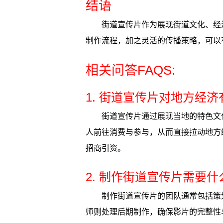
结语
街道宣传片作为展现街道文化、经
制作流程，加之灵活的传播策略，可以
相关问答FAQS:
1. 街道宣传片对地方经
街道宣传片通过展现当地的特色文
人前往消费与参与，从而直接拉动地方
招商引资。
2. 制作街道宣传片需要
制作街道宣传片的团队通常包括策
师则处理后期制作，确保影片的完整性