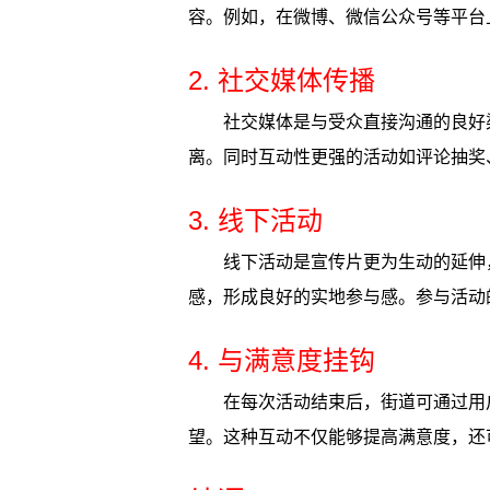
容。例如，在微博、微信公众号等平台
2. 社交媒体传播
社交媒体是与受众直接沟通的良好
离。同时互动性更强的活动如评论抽奖
3. 线下活动
线下活动是宣传片更为生动的延伸
感，形成良好的实地参与感。参与活动
4. 与满意度挂钩
在每次活动结束后，街道可通过用
望。这种互动不仅能够提高满意度，还