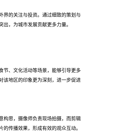
外界的关注与投资。通过细致的策划与
突出，为城市发展贡献更多力量。
食节、文化活动等场景，能够引导更多
对该地区的印象更为深刻，进一步促进
意构思，摄像师负责现场拍摄，而剪辑
片的传播效果，形成有效的观众互动。