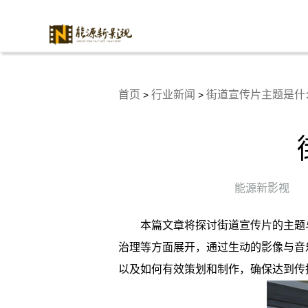
首页
行业新闻
街道宣传片主题是什
>
>
能源新影视
本篇文章将探讨街道宣传片的主题
治理等方面展开，通过生动的影像与音
以及如何有效策划和制作，确保达到传