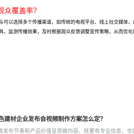
的观众覆盖率？
队可以选择多个传播渠道，如传统的电视平台、线上社交媒体、
具，监测传播效果，及时根据观众反馈调整宣传策略，从而优化
色建材企业发布会视频制作方案怎么定？
绕发布节奏和产品价值呈现做内容，既要有专业信息，也