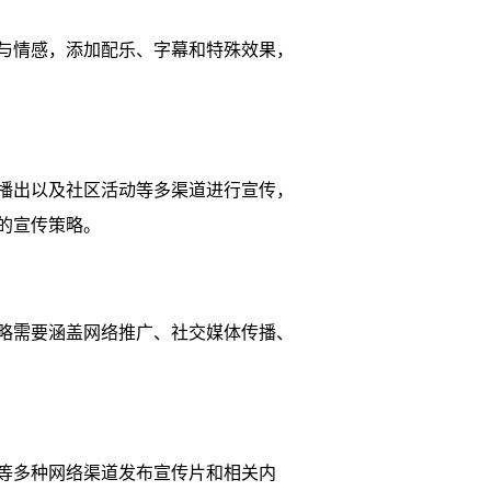
与情感，添加配乐、字幕和特殊效果，
播出以及社区活动等多渠道进行宣传，
的宣传策略。
略需要涵盖网络推广、社交媒体传播、
等多种网络渠道发布宣传片和相关内