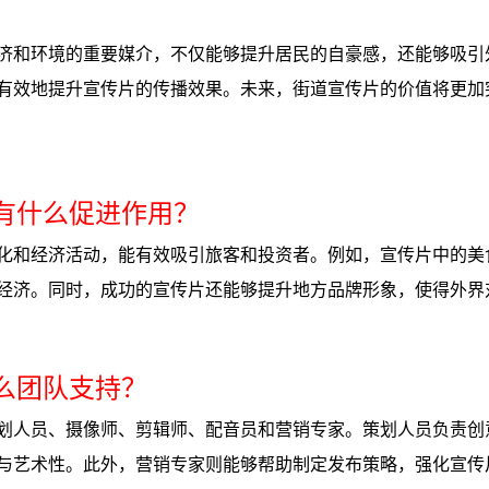
济和环境的重要媒介，不仅能够提升居民的自豪感，还能够吸引
有效地提升宣传片的传播效果。未来，街道宣传片的价值将更加
济有什么促进作用？
化和经济活动，能有效吸引旅客和投资者。例如，宣传片中的美
经济。同时，成功的宣传片还能够提升地方品牌形象，使得外界
什么团队支持？
划人员、摄像师、剪辑师、配音员和营销专家。策划人员负责创
与艺术性。此外，营销专家则能够帮助制定发布策略，强化宣传