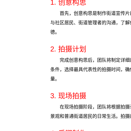
1. 创意构思
首先，创意构思是制作街道宣传片
与社区居民、街道管理者的沟通，了解
德。
2. 拍摄计划
完成创意构思后，团队将制定详细
条件，选择最具代表性的拍摄时间，确
量。
3. 现场拍摄
在现场拍摄阶段，团队将根据拍摄
景观和普通街道居民的日常生活。拍摄