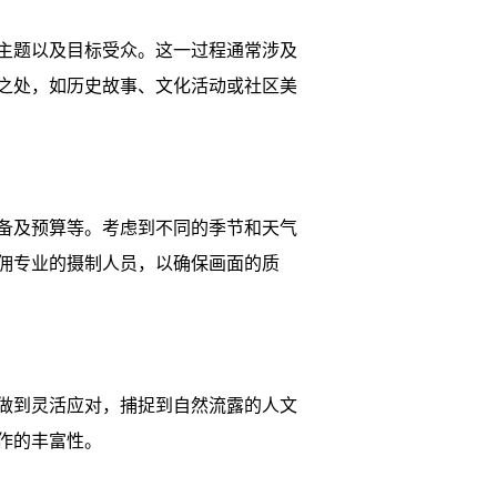
主题以及目标受众。这一过程通常涉及
之处，如历史故事、文化活动或社区美
备及预算等。考虑到不同的季节和天气
佣专业的摄制人员，以确保画面的质
做到灵活应对，捕捉到自然流露的人文
作的丰富性。