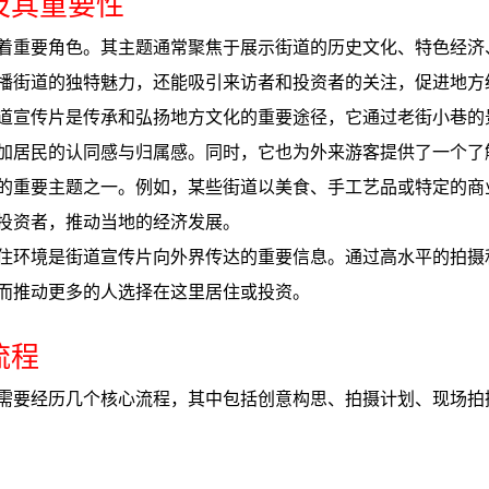
及其重要性
着重要角色。其主题通常聚焦于展示街道的历史文化、特色经济
播街道的独特魅力，还能吸引来访者和投资者的关注，促进地方
道宣传片是传承和弘扬地方文化的重要途径，它通过老街小巷的
加居民的认同感与归属感。同时，它也为外来游客提供了一个了
的重要主题之一。例如，某些街道以美食、手工艺品或特定的商
投资者，推动当地的经济发展。
住环境是街道宣传片向外界传达的重要信息。通过高水平的拍摄
而推动更多的人选择在这里居住或投资。
流程
需要经历几个核心流程，其中包括创意构思、拍摄计划、现场拍