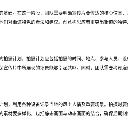
的基础。在这一阶段，团队需要明确宣传片要传达的核心信息、
他们对街道特色的看法和建议。创意构思应着重突出街道的独特
的拍摄计划。拍摄计划应包括拍摄的时间、地点、参与人员、设
保宣传片中所展现的场景能够引起共鸣。同时，团队需要考虑雇
计划，利用各种设备记录当地的风土人情及重要场景。拍摄时要
的素材要多样化，包括静态画面与动态画面的结合，确保后期制