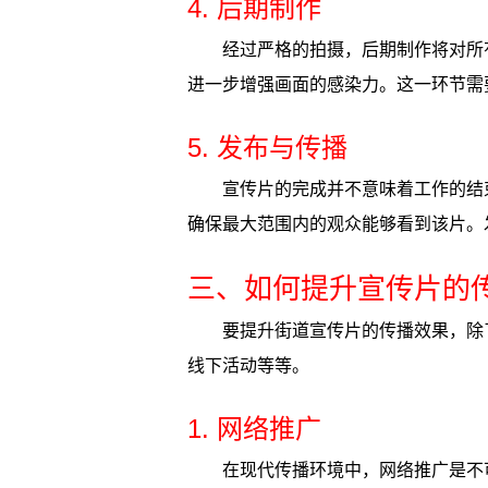
4. 后期制作
经过严格的拍摄，后期制作将对所
进一步增强画面的感染力。这一环节需
5. 发布与传播
宣传片的完成并不意味着工作的结
确保最大范围内的观众能够看到该片。
三、如何提升宣传片的
要提升街道宣传片的传播效果，除
线下活动等等。
1. 网络推广
在现代传播环境中，网络推广是不