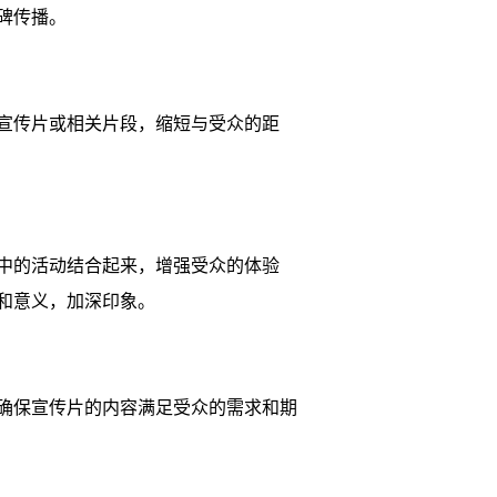
碑传播。
宣传片或相关片段，缩短与受众的距
中的活动结合起来，增强受众的体验
和意义，加深印象。
确保宣传片的内容满足受众的需求和期