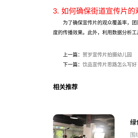
3. 如何确保街道宣传片
为了确保宣传片的观众覆盖率，团
度的传播效果。此外，利用数据分析工
上一篇：
贺岁宣传片拍摄幼儿园
下一篇：
饮品宣传片思路怎么写好
相关推荐
绿
围