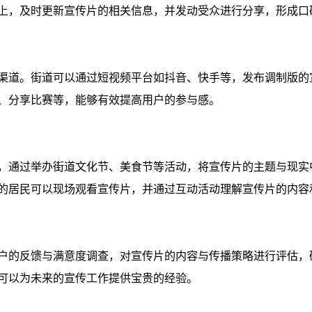
上，及时更新宣传片的相关信息，并发动受众进行分享，形成口
渠道。街道可以通过短视频平台如抖音、快手等，发布调制版的
、分享比赛等，能够有效提高用户的参与感。
，通过举办街道文化节、美食节等活动，将宣传片的主题与现实
的居民可以现场观看宣传片，并通过互动活动理解宣传片的内容
户的反馈与满意度调查，对宣传片的内容与传播策略进行评估，
可以为未来的宣传工作提供宝贵的经验。