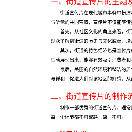
一、街道宣传片的主题
街道宣传片在现代城市事务中扮演
与听觉的共同营造，宣传片不仅能够传
首先，从社区文化的角度来看，街
观众了解到街道的历史与文化底蕴，增
其次，街道的特色经济也是宣传片
生动展现出来，能够有效吸引消费者和
最后，美丽的自然环境和整洁的居
与祥和，促进人们对该地区的好感，从
二、街道宣传片的制作
制作一部优秀的街道宣传片，通常
每一个环节都不可或缺，缺一不可。