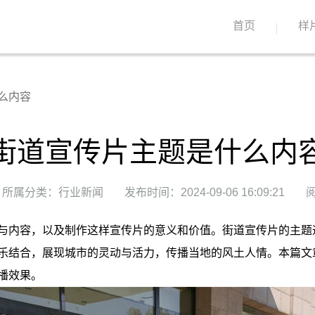
首页
样
么内容
街道宣传片主题是什么内
所属分类：行业新闻
发布时间：2024-09-06 16:09:21
阅
与内容，以及制作这样宣传片的意义和价值。街道宣传片的主题
乐结合，展现城市的灵动与活力，传播当地的风土人情。本篇文
播效果。