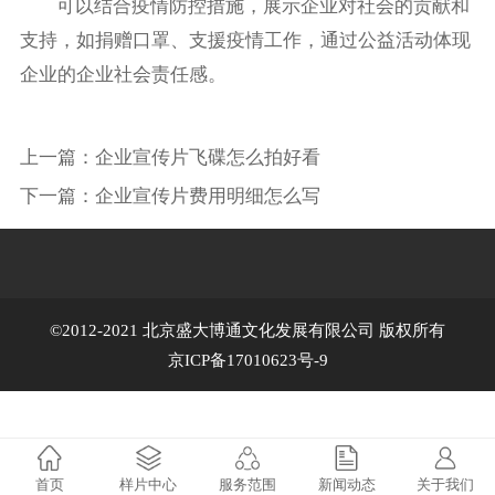
可以结合疫情防控措施，展示企业对社会的贡献和
支持，如捐赠口罩、支援疫情工作，通过公益活动体现
企业的企业社会责任感。
上一篇：
企业宣传片飞碟怎么拍好看
下一篇：
企业宣传片费用明细怎么写
©2012-2021 北京盛大博通文化发展有限公司 版权所有
京ICP备17010623号-9
首页
样片中心
服务范围
新闻动态
关于我们