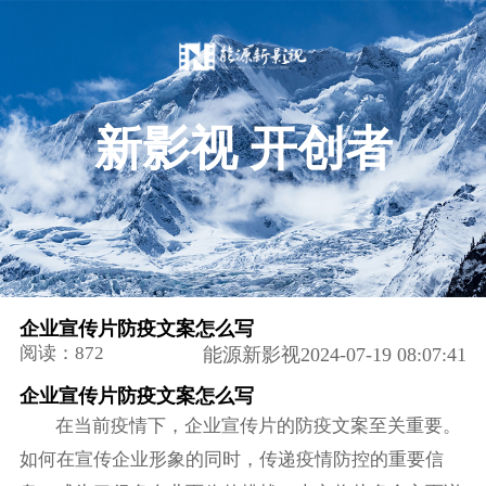
新影视 开创者
企业宣传片防疫文案怎么写
阅读：872
能源新影视2024-07-19 08:07:41
企业宣传片防疫文案怎么写
在当前疫情下，企业宣传片的防疫文案至关重要。
如何在宣传企业形象的同时，传递疫情防控的重要信