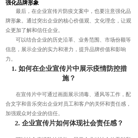
强化品牌形象
最后，在企业宣传片防疫文案中，也要注意强化品
牌形象。通过突出企业的核心价值观、文化理念，让观
众更加了解和信任企业。
可以结合企业的历史沿革、业务范围、市场份额等
信息，展示企业的实力和潜力，提升品牌价值和影响
力。
1. 如何在企业宣传片中展示疫情防控措
施？
在宣传片中可通过画面展示消毒、通风等工作，配
合文字和音乐突出企业对员工和客户的关怀和责任感，
加强观众对企业的信任。
2. 企业宣传片如何体现社会责任感？