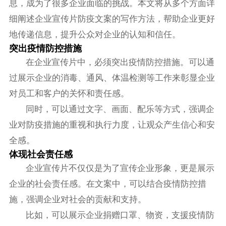
息，成为了很多企业面临的挑战。本文将从多个方面详
细阐述企业宣传片防疫文案的写作方法，帮助企业更好
地传递信息，提升公众对企业的认知和信任。
突出疫情防控措施
在企业宣传片中，必须突出疫情防控措施。可以通
过展示企业的消毒、通风、体温检测等工作来彰显企业
对员工和客户的关怀和责任感。
同时，可以通过文字、画面、配乐等方式，强调企
业对防疫措施的重视和执行力度，让观众产生信心和安
全感。
体现社会责任感
企业宣传片不仅仅是为了宣传企业形象，更是展示
企业的社会责任感。在文案中，可以结合疫情防控措
施，强调企业对社会的贡献和支持。
比如，可以展示企业捐赠口罩、物资，支援疫情防