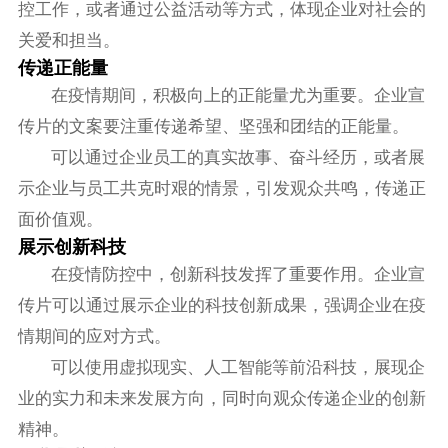
控工作，或者通过公益活动等方式，体现企业对社会的
关爱和担当。
传递正能量
在疫情期间，积极向上的正能量尤为重要。企业宣
传片的文案要注重传递希望、坚强和团结的正能量。
可以通过企业员工的真实故事、奋斗经历，或者展
示企业与员工共克时艰的情景，引发观众共鸣，传递正
面价值观。
展示创新科技
在疫情防控中，创新科技发挥了重要作用。企业宣
传片可以通过展示企业的科技创新成果，强调企业在疫
情期间的应对方式。
可以使用虚拟现实、人工智能等前沿科技，展现企
业的实力和未来发展方向，同时向观众传递企业的创新
精神。