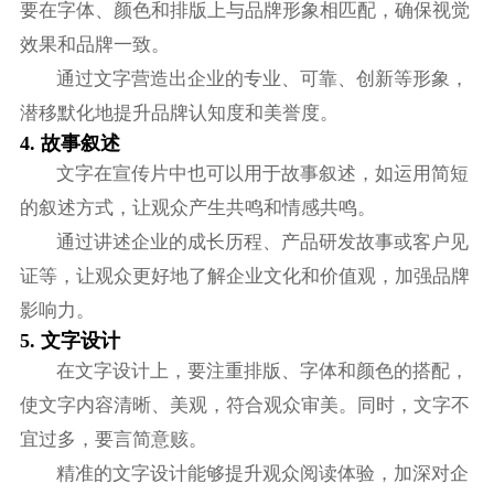
要在字体、颜色和排版上与品牌形象相匹配，确保视觉
效果和品牌一致。
通过文字营造出企业的专业、可靠、创新等形象，
潜移默化地提升品牌认知度和美誉度。
4. 故事叙述
文字在宣传片中也可以用于故事叙述，如运用简短
的叙述方式，让观众产生共鸣和情感共鸣。
通过讲述企业的成长历程、产品研发故事或客户见
证等，让观众更好地了解企业文化和价值观，加强品牌
影响力。
5. 文字设计
在文字设计上，要注重排版、字体和颜色的搭配，
使文字内容清晰、美观，符合观众审美。同时，文字不
宜过多，要言简意赅。
精准的文字设计能够提升观众阅读体验，加深对企