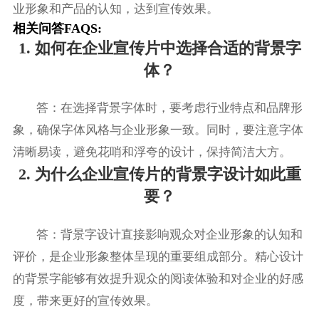
业形象和产品的认知，达到宣传效果。
相关问答FAQS:
1. 如何在企业宣传片中选择合适的背景字
体？
答：在选择背景字体时，要考虑行业特点和品牌形
象，确保字体风格与企业形象一致。同时，要注意字体
清晰易读，避免花哨和浮夸的设计，保持简洁大方。
2. 为什么企业宣传片的背景字设计如此重
要？
答：背景字设计直接影响观众对企业形象的认知和
评价，是企业形象整体呈现的重要组成部分。精心设计
的背景字能够有效提升观众的阅读体验和对企业的好感
度，带来更好的宣传效果。