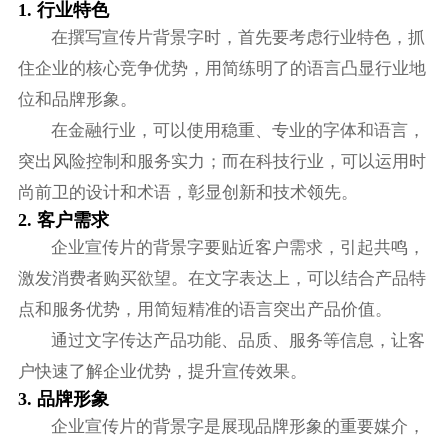
1. 行业特色
在撰写宣传片背景字时，首先要考虑行业特色，抓
住企业的核心竞争优势，用简练明了的语言凸显行业地
位和品牌形象。
在金融行业，可以使用稳重、专业的字体和语言，
突出风险控制和服务实力；而在科技行业，可以运用时
尚前卫的设计和术语，彰显创新和技术领先。
2. 客户需求
企业宣传片的背景字要贴近客户需求，引起共鸣，
激发消费者购买欲望。在文字表达上，可以结合产品特
点和服务优势，用简短精准的语言突出产品价值。
通过文字传达产品功能、品质、服务等信息，让客
户快速了解企业优势，提升宣传效果。
3. 品牌形象
企业宣传片的背景字是展现品牌形象的重要媒介，