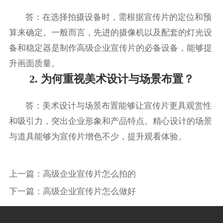
答：在选择拍摄设备时，需根据宣传片的定位和预
算来确定。一般而言，先进的摄像机以及配套的灯光设
备和稳定器是制作高级企业宣传片的必备设备，能够提
升画面质量。
2. 为何重视美术设计与场景布置？
答：美术设计与场景布置能够让宣传片更具观赏性
和吸引力，突出企业形象和产品特点。精心设计的场景
与道具能够为宣传片增色不少，提升观看体验。
上一篇：
高级企业宣传片怎么拍的
下一篇：
高级企业宣传片怎么做好