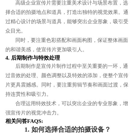
高级企业宣传片需要注重美术设计与场景布置，选
择合适的拍摄地点和道具，打造出独特的视觉效果。通
过精心设计的场景与道具，能够突出企业形象，吸引受
众目光。
同时，要注重色彩搭配和画面构图，保证整体画面
的和谐美感，使宣传片更加吸引人。
4. 后期制作与特效处理
后期制作是宣传片制作过程中至关重要的一环，通
过音效的处理、颜色调整以及特效的添加，使整个宣传
片更具震撼感。同时，要注重剪辑节奏和画面过渡，保
持连贯性和吸引力。
合理运用特效技术，可以突出企业的专业形象，增
强宣传片的视觉冲击力。
相关问答FAQS:
1. 如何选择合适的拍摄设备？