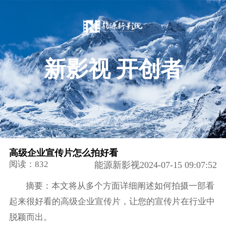
新影视 开创者
高级企业宣传片怎么拍好看
阅读：832
能源新影视2024-07-15 09:07:52
摘要：本文将从多个方面详细阐述如何拍摄一部看
起来很好看的高级企业宣传片，让您的宣传片在行业中
脱颖而出。