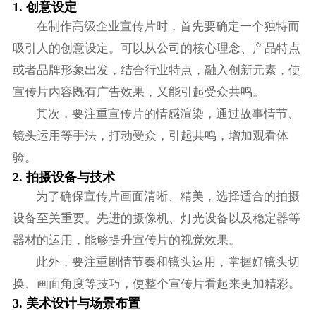
1. 创意设定
在制作高级企业宣传片时，首先要确定一个独特而
吸引人的创意设定。可以从公司的核心理念、产品特点
或者品牌形象出发，结合行业特点，融入创新元素，使
宣传片内容既有广告效果，又能引起受众共鸣。
其次，要注重宣传片的情感渲染，通过故事情节、
镜头运用等手法，打动受众，引起共鸣，增加观看体
验。
2. 拍摄设备与技术
为了确保宣传片画面清晰、精美，选择适合的拍摄
设备至关重要。先进的摄像机、灯光设备以及稳定器等
器材的运用，能够提升宣传片的视觉效果。
此外，要注重剧情节奏和镜头运用，掌握好镜头切
换、画面角度等技巧，使整个宣传片看起来更加精彩。
3. 美术设计与场景布置