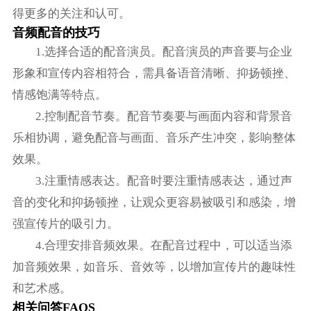
得更多的关注和认可。
音频配音的技巧
1.选择合适的配音演员。配音演员的声音要与企业
形象和宣传内容相符合，需具备语音清晰、抑扬顿挫、
情感饱满等特点。
2.控制配音节奏。配音节奏要与画面内容和背景音
乐相协调，避免配音与画面、音乐产生冲突，影响整体
效果。
3.注重情感表达。配音时要注重情感表达，通过声
音的变化和抑扬顿挫，让观众更容易被吸引和感染，增
强宣传片的吸引力。
4.合理安排音频效果。在配音过程中，可以适当添
加音频效果，如音乐、音效等，以增加宣传片的趣味性
和艺术感。
相关问答FAQS