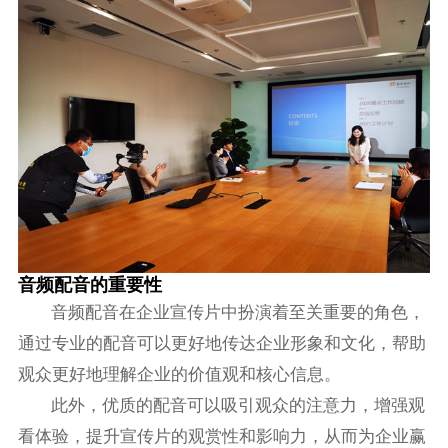
音频配音的重要性
音频配音在企业宣传片中扮演着至关重要的角色，
通过专业的配音可以更好地传达企业形象和文化，帮助
观众更好地理解企业的价值观和核心信息。
此外，优质的配音可以吸引观众的注意力，增强观
看体验，提升宣传片的观赏性和影响力，从而为企业赢