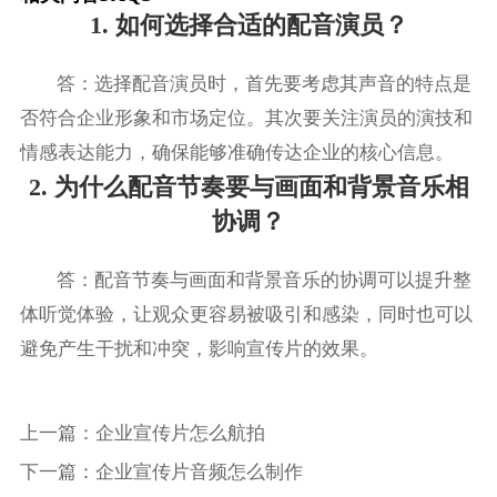
1. 如何选择合适的配音演员？
答：选择配音演员时，首先要考虑其声音的特点是
否符合企业形象和市场定位。其次要关注演员的演技和
情感表达能力，确保能够准确传达企业的核心信息。
2. 为什么配音节奏要与画面和背景音乐相
协调？
答：配音节奏与画面和背景音乐的协调可以提升整
体听觉体验，让观众更容易被吸引和感染，同时也可以
避免产生干扰和冲突，影响宣传片的效果。
上一篇：
企业宣传片怎么航拍
下一篇：
企业宣传片音频怎么制作