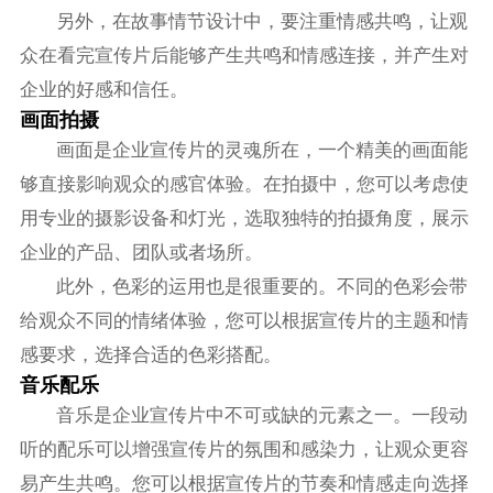
另外，在故事情节设计中，要注重情感共鸣，让观
众在看完宣传片后能够产生共鸣和情感连接，并产生对
企业的好感和信任。
画面拍摄
画面是企业宣传片的灵魂所在，一个精美的画面能
够直接影响观众的感官体验。在拍摄中，您可以考虑使
用专业的摄影设备和灯光，选取独特的拍摄角度，展示
企业的产品、团队或者场所。
此外，色彩的运用也是很重要的。不同的色彩会带
给观众不同的情绪体验，您可以根据宣传片的主题和情
感要求，选择合适的色彩搭配。
音乐配乐
音乐是企业宣传片中不可或缺的元素之一。一段动
听的配乐可以增强宣传片的氛围和感染力，让观众更容
易产生共鸣。您可以根据宣传片的节奏和情感走向选择