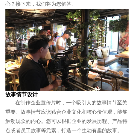
心？接下来，我们将为您解答。
故事情节设计
在制作企业宣传片时，一个吸引人的故事情节至关
重要。故事情节应该贴合企业文化和核心价值观，能够
触动观众的内心。您可以根据企业的发展历程、产品特
点或者员工故事等元素，打造一个生动有趣的故事。