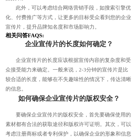
此外，可以考虑结合网络营销手段，如搜索引擎优
化、付费推广等方式，让更多的目标受众看到您的企业
宣传片，提升品牌知名度和市场影响力。
相关问答FAQS:
企业宣传片的长度如何确定？
企业宣传片的长度应该根据宣传内容的复杂度和受
众接受能力来确定。一般来说，2-3分钟的宣传片是比
较合适的长度，能够在不失趣味性的情况下，传达清晰
的信息。
如何确保企业宣传片的版权安全？
要确保企业宣传片的版权安全，首先要确保使用的
素材都有合法的获取途径和版权许可证明。其次，可以
考虑注册商标或者专利保护，以确保企业的形象和信息