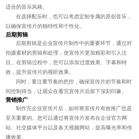
适合的音乐风格。
在选择配乐时，也可以考虑定制专属的原创音乐，
以确保宣传片的独特性和个性化。
后期剪辑
后期剪辑是企业宣传片制作中的重要环节，通过对
拍摄素材的剪辑和处理，使宣传片更加精彩和引人注
目。在剪辑过程中，您可以添加过渡效果、字幕和特
效，提升宣传片的视听效果。
同时，要注重节奏的把控，确保宣传片的节奏和时
间控制得当，让观众在看完宣传片后留下深刻印象。
营销推广
制作完企业宣传片后，如何将宣传片有效推广也是
至关重要的。您可以通过将宣传片发布在企业官方网
站、社交媒体平台以及各大视频网站，提高曝光率和传
播效果。