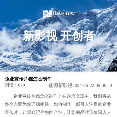
新影视 开创者
企业宣传片都怎么制作
阅读：879
能源新影视2024-06-22 09:06:14
企业宣传片都怎么制作？在这篇文章中，我们将从
多个方面为您详细阐述。如何制作一部引人注目的企业
宣传片，让观众记住您的企业，让您的品牌形象深入人