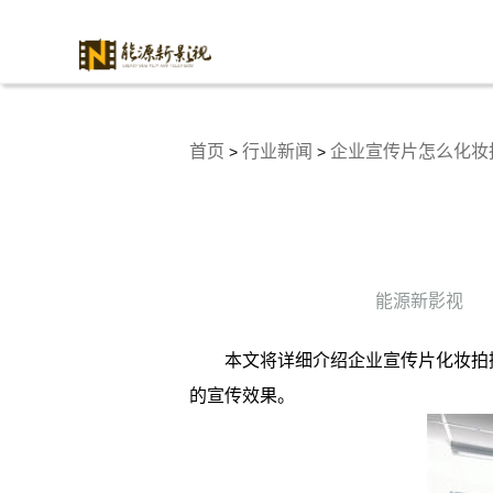
首页
行业新闻
企业宣传片怎么化妆
>
>
能源新影视
本文将详细介绍企业宣传片化妆拍
的宣传效果。