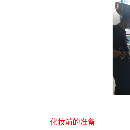
化妆前的准备