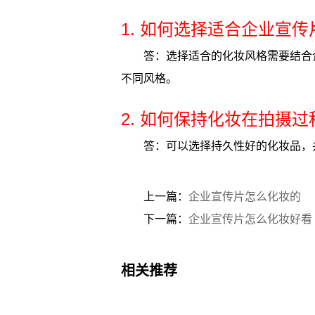
1. 如何选择适合企业宣
答：选择适合的化妆风格需要结合
不同风格。
2. 如何保持化妆在拍摄
答：可以选择持久性好的化妆品，
上一篇：
企业宣传片怎么化妆的
下一篇：
企业宣传片怎么化妆好看
相关推荐