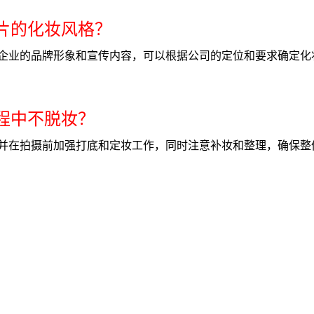
传片的化妆风格？
企业的品牌形象和宣传内容，可以根据公司的定位和要求确定化
过程中不脱妆？
并在拍摄前加强打底和定妆工作，同时注意补妆和整理，确保整