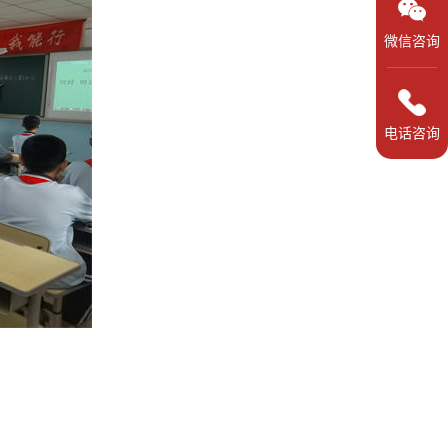
微信咨询
电话咨询