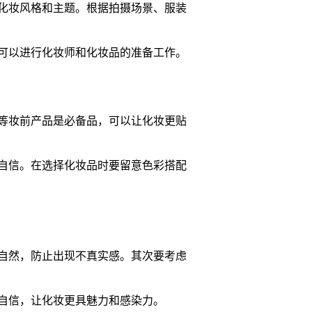
化妆风格和主题。根据拍摄场景、服装
可以进行化妆师和化妆品的准备工作。
等妆前产品是必备品，可以让化妆更贴
自信。在选择化妆品时要留意色彩搭配
自然，防止出现不真实感。其次要考虑
自信，让化妆更具魅力和感染力。