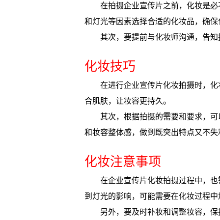
在拍摄企业宣传片之前，化妆是必
和灯光等因素选择合适的化妆品，确保
其次，要提前与化妆师沟通，告知
化妆技巧
在进行企业宣传片化妆拍摄时，化
合肌肤，让妆容更持久。
其次，根据拍摄的需要和要求，可
和妆容整体感，做到既突出特点又不失
化妆注意事项
在企业宣传片化妆拍摄过程中，也
到灯光的影响，可能需要在化妆过程中
另外，要及时补妆和调整妆容，保