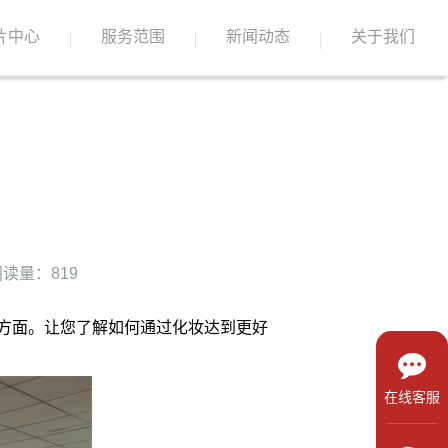
片中心
服务范围
新闻动态
关于我们
读量：819
方面。让您了解如何通过化妆达到更好
在线客服