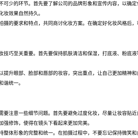
不可少的环节。首先要了解公司的品牌形象和宣传内容，以确定
化妆效果自然持久。
拍摄的要求和特点，共同商讨化妆方案。在确定好化妆风格后，
妆技巧至关重要。首先要保持肌肤清洁和保湿，打底液、粉底液
以提升眼部、脸部和唇部的妆容，突出重点，让自己更加精神和
和谐统一。
需要注意一些细节问题。首先要避免过度化妆，尽量让妆容贴近
加强修饰，使得在镜头下看起来更加完美。
持整体形象的完整和统一。在拍摄过程中，不要忘记保持微笑和