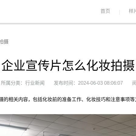
首页
样
拍摄
企业宣传片怎么化妆拍摄
所属分类：行业新闻
发布时间：2024-06-03 08:06:07
阅
摄的相关内容，包括化妆前的准备工作、化妆技巧和注意事项等