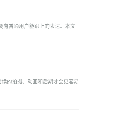
要有普通用户能跟上的表达。本文
后续的拍摄、动画和后期才会更容易