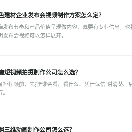
色建材企业发布会视频制作方案怎么定？
绕发布节奏和产品价值呈现做内容，既要有专业信息，也
明发布会视频可以怎样展开。
施短视频拍摄制作公司怎么选？
备短视频前，先把“谁会看、看什么、凭什么信”讲清楚。
行。
照三维动画制作公司怎么选？