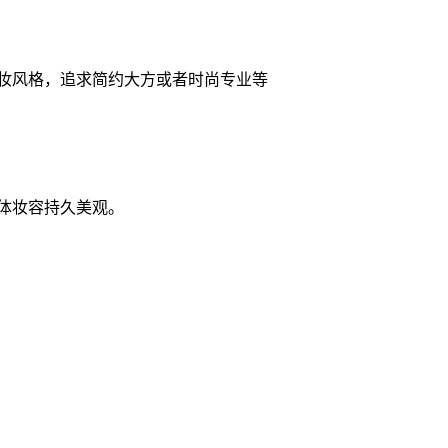
妆风格，追求简约大方或者时尚专业等
体妆容持久美观。