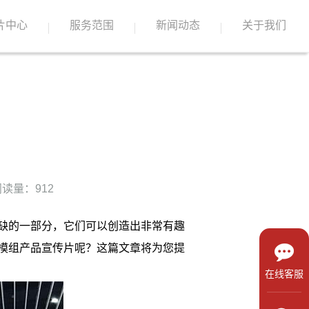
片中心
服务范围
新闻动态
关于我们
读量：912
缺的一部分，它们可以创造出非常有趣
模组产品宣传片呢？这篇文章将为您提
在线客服