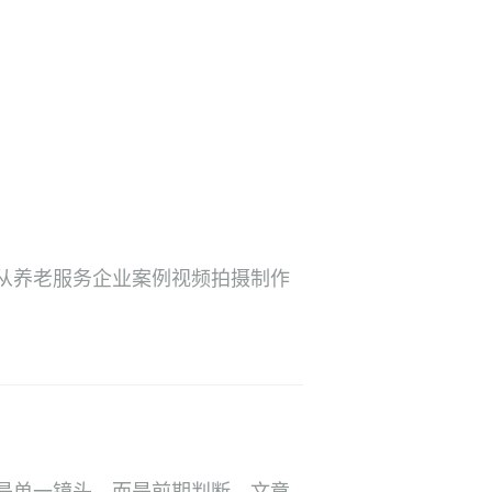
从养老服务企业案例视频拍摄制作