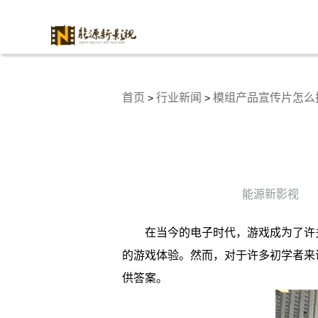
首页
行业新闻
模组产品宣传片怎么
>
>
能源新影视
在当今的电子时代，游戏成为了许
的游戏体验。然而，对于许多初学者来
供答案。