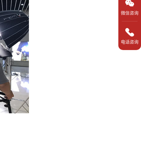
微信咨询
电话咨询