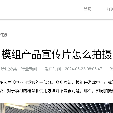
首页
样
拍摄
模组产品宣传片怎么拍摄
所属分类：行业新闻
发布时间：2024-05-23 08:05:47
阅
多人生活中不可或缺的一部分。众所周知，模组是游戏中不可或
说，对于模组的概念和使用方法并不是很清楚。那么，如何拍摄