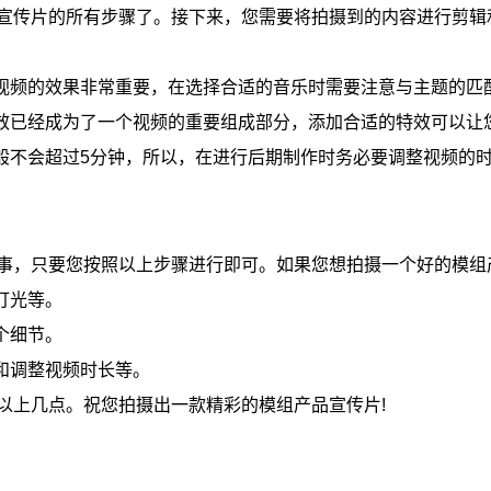
宣传片的所有步骤了。接下来，您需要将拍摄到的内容进行剪辑
个视频的效果非常重要，在选择合适的音乐时需要注意与主题的匹
特效已经成为了一个视频的重要组成部分，添加合适的特效可以让
一般不会超过5分钟，所以，在进行后期制作时务必要调整视频的
事，只要您按照以上步骤进行即可。如果您想拍摄一个好的模组
灯光等。
个细节。
和调整视频时长等。
以上几点。祝您拍摄出一款精彩的模组产品宣传片!