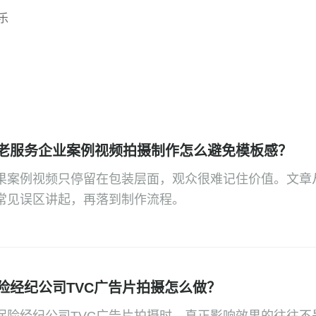
乐
老服务企业案例视频拍摄制作怎么避免模板感？
果案例视频只停留在包装层面，观众很难记住价值。文章
常见误区讲起，再落到制作流程。
险经纪公司TVC广告片拍摄怎么做？