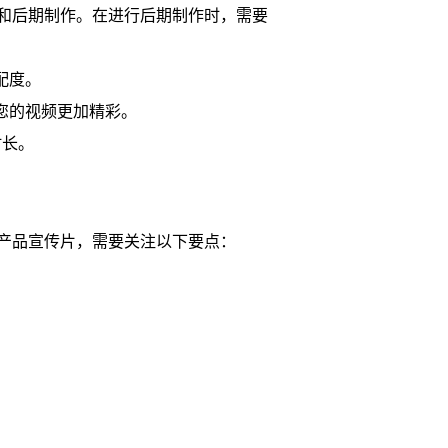
和后期制作。在进行后期制作时，需要
配度。
您的视频更加精彩。
时长。
产品宣传片，需要关注以下要点：