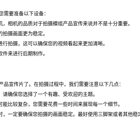
您需要准备以下设备：
相机，相机的品质对于拍摄模组产品宣传来说并不是十分重要。
您的拍摄画面更为稳定。
境进行拍摄，这可以确保您的视频看起来更加清晰。
辑软件来进行后期制作。
产品宣传片了。在拍摄过程中，我们需要注意以下几点：
时，请确保您选择了一个有趣、受欢迎的主题。
法可能比较复杂，您需要花费一些时间来展现每一个细节。
摄时，一定要确保您拍摄的画面稳定。最好使用三脚架或者其他稳