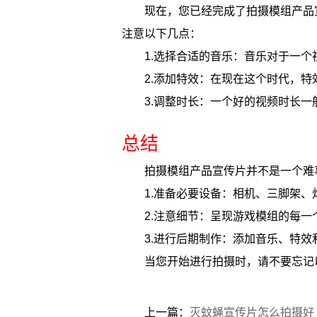
现在，您已经完成了拍摄模组产品
注意以下几点：
1.选择合适的音乐：音乐对于一
2.添加特效：在现在这个时代，
3.调整时长：一个好的视频时长
总结
拍摄模组产品宣传片并不是一个难
1.准备必要设备：相机、三脚架、
2.注意细节：呈现游戏模组的每一
3.进行后期制作：添加音乐、特效
当您开始进行拍摄时，请不要忘记
上一篇：
灭蚊蝇宣传片怎么拍摄好