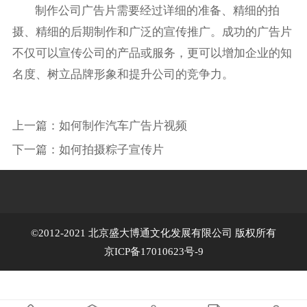
制作公司广告片需要经过详细的准备、精细的拍
摄、精细的后期制作和广泛的宣传推广。成功的广告片
不仅可以宣传公司的产品或服务，更可以增加企业的知
名度、树立品牌形象和提升公司的竞争力。
上一篇：
如何制作汽车广告片视频
下一篇：
如何拍摄粽子宣传片
©2012-2021 北京盛大博通文化发展有限公司 版权所有
京ICP备17010623号-9