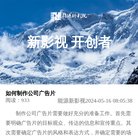
新影视 开创者
如何制作公司广告片
阅读：933
能源新影视2024-05-16 08:05:38
制作公司广告片需要做好充分的准备工作。首先需
要明确广告片的目标观众、传达的信息和宣传重点。其
次需要确定广告片的风格和表达方式，并确定需要的场