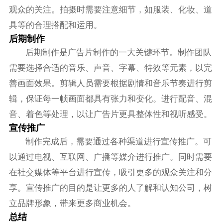
观众的关注。拍摄时需要注意细节，如服装、化妆、道
具等的合理搭配和运用。
后期制作
后期制作是广告片制作的一大关键环节。制作团队
需要选择合适的音乐、声音、字幕、特效等元素，以完
善画面效果。剪辑人员需要根据剧情和音乐节奏进行剪
辑，保证每一帧画面都具有张力和变化。进行配音、混
音、着色等处理，以让广告片更具整体性和视听感受。
宣传推广
制作完成后，需要通过各种渠道进行宣传推广。可
以通过电视、互联网、广播等媒介进行推广。同时需要
在社交媒体等平台进行宣传，吸引更多的观众关注和分
享。宣传推广的目的是让更多的人了解和认知公司，树
立品牌形象，带来更多商业机会。
总结