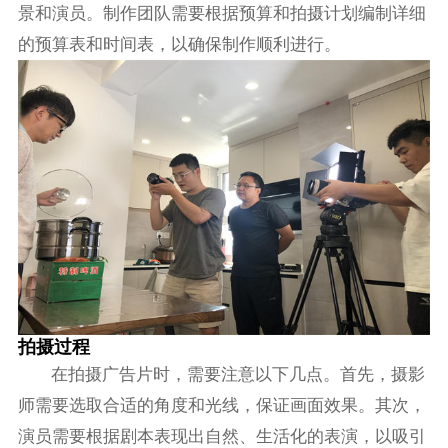
景和演员。制作团队需要根据预算和拍摄计划编制详细
的预算表和时间表，以确保制作顺利进行。
拍摄过程
在拍摄广告片时，需要注意以下几点。首先，摄影
师需要选取合适的角度和光线，保证画面效果。其次，
演员需要根据剧本表现出自然、生活化的表演，以吸引