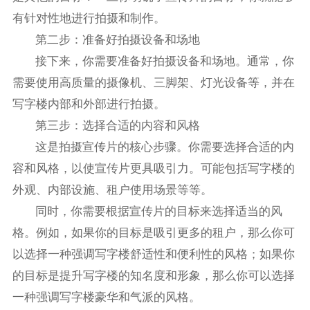
有针对性地进行拍摄和制作。
第二步：准备好拍摄设备和场地
接下来，你需要准备好拍摄设备和场地。通常，你
需要使用高质量的摄像机、三脚架、灯光设备等，并在
写字楼内部和外部进行拍摄。
第三步：选择合适的内容和风格
这是拍摄宣传片的核心步骤。你需要选择合适的内
容和风格，以使宣传片更具吸引力。可能包括写字楼的
外观、内部设施、租户使用场景等等。
同时，你需要根据宣传片的目标来选择适当的风
格。例如，如果你的目标是吸引更多的租户，那么你可
以选择一种强调写字楼舒适性和便利性的风格；如果你
的目标是提升写字楼的知名度和形象，那么你可以选择
一种强调写字楼豪华和气派的风格。