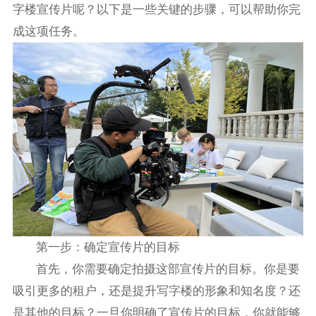
字楼宣传片呢？以下是一些关键的步骤，可以帮助你完
成这项任务。
第一步：确定宣传片的目标
首先，你需要确定拍摄这部宣传片的目标。你是要
吸引更多的租户，还是提升写字楼的形象和知名度？还
是其他的目标？一旦你明确了宣传片的目标，你就能够