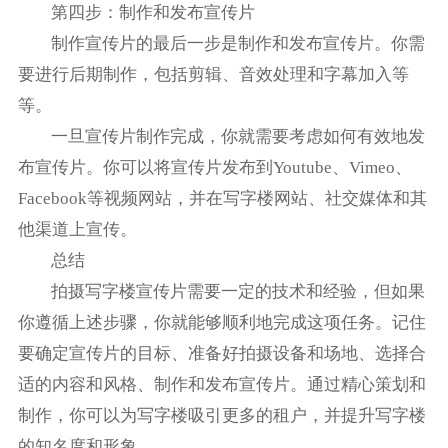
第四步：制作和发布宣传片
制作宣传片的最后一步是制作和发布宣传片。你需
要进行后期制作，包括剪辑、音效处理和字幕加入等
等。
一旦宣传片制作完成，你就需要考虑如何有效地发
布宣传片。你可以将宣传片发布到Youtube、Vimeo、
Facebook等视频网站，并在写字楼网站、社交媒体和其
他渠道上宣传。
总结
拍摄写字楼宣传片需要一定的技术和经验，但如果
你遵循上述步骤，你就能够顺利地完成这项任务。记住
要确定宣传片的目标、准备好拍摄设备和场地、选择合
适的内容和风格、制作和发布宣传片。通过精心策划和
制作，你可以为写字楼吸引更多的租户，并提升写字楼
的知名度和形象。