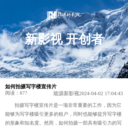
新影视 开创者
如何拍摄写字楼宣传片
阅读：877
能源新影视2024-04-02 17:04:43
拍摄写字楼宣传片是一项非常重要的工作，因为它
能够为写字楼吸引更多的租户，同时也能够提升写字楼
的形象和知名度。然而，如何拍摄一部具有吸引力的写