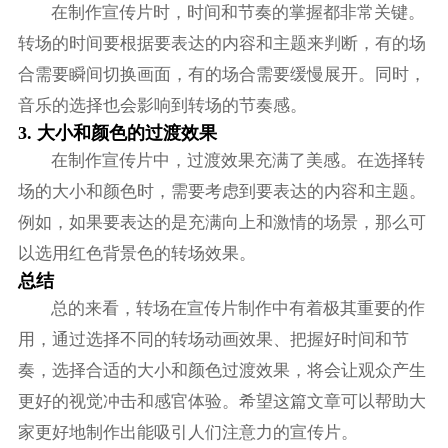
在制作宣传片时，时间和节奏的掌握都非常关键。
转场的时间要根据要表达的内容和主题来判断，有的场
合需要瞬间切换画面，有的场合需要缓慢展开。同时，
音乐的选择也会影响到转场的节奏感。
3. 大小和颜色的过渡效果
在制作宣传片中，过渡效果充满了美感。在选择转
场的大小和颜色时，需要考虑到要表达的内容和主题。
例如，如果要表达的是充满向上和激情的场景，那么可
以选用红色背景色的转场效果。
总结
总的来看，转场在宣传片制作中有着极其重要的作
用，通过选择不同的转场动画效果、把握好时间和节
奏，选择合适的大小和颜色过渡效果，将会让观众产生
更好的视觉冲击和感官体验。希望这篇文章可以帮助大
家更好地制作出能吸引人们注意力的宣传片。