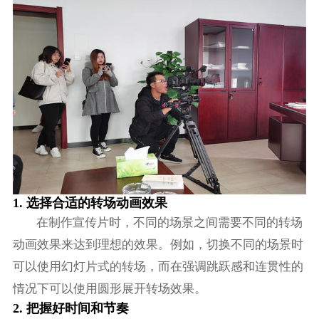
1. 选择合适的转场动画效果
在制作宣传片时，不同的场景之间需要不同的转场
动画效果来达到理想的效果。例如，切换不同的场景时
可以使用幻灯片式的转场，而在强调跳跃感和连贯性的
情况下可以使用圆形展开转场效果。
2. 把握好时间和节奏