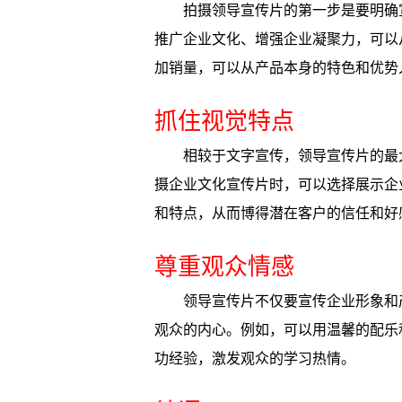
拍摄领导宣传片的第一步是要明确
推广企业文化、增强企业凝聚力，可以
加销量，可以从产品本身的特色和优势
抓住视觉特点
相较于文字宣传，领导宣传片的最
摄企业文化宣传片时，可以选择展示企
和特点，从而博得潜在客户的信任和好
尊重观众情感
领导宣传片不仅要宣传企业形象和
观众的内心。例如，可以用温馨的配乐
功经验，激发观众的学习热情。