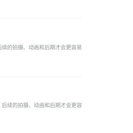
后续的拍摄、动画和后期才会更容易
。后续的拍摄、动画和后期才会更容