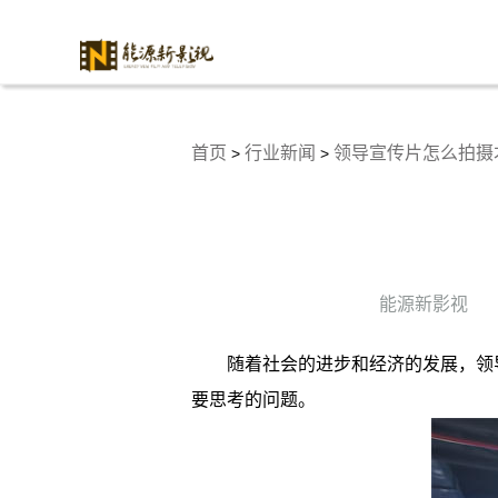
首页
行业新闻
领导宣传片怎么拍摄
>
>
能源新影视
随着社会的进步和经济的发展，领
要思考的问题。