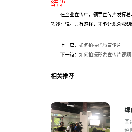
结语
在企业宣传中，领导宣传片发挥着
巧妙剪辑。只有这样，才能让观众深刻
上一篇：
如何拍摄优质宣传片
下一篇：
如何拍摄形象宣传片视频
相关推荐
绿
围
说