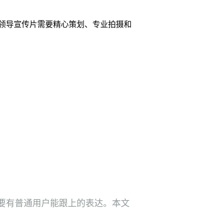
领导宣传片需要精心策划、专业拍摄和
要有普通用户能跟上的表达。本文