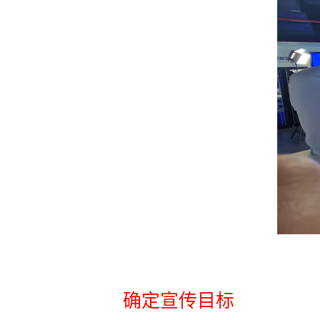
确定宣传目标