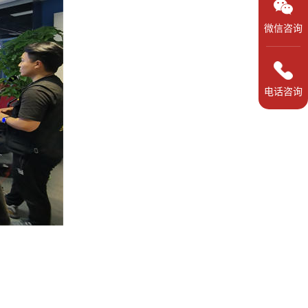
微信咨询
电话咨询