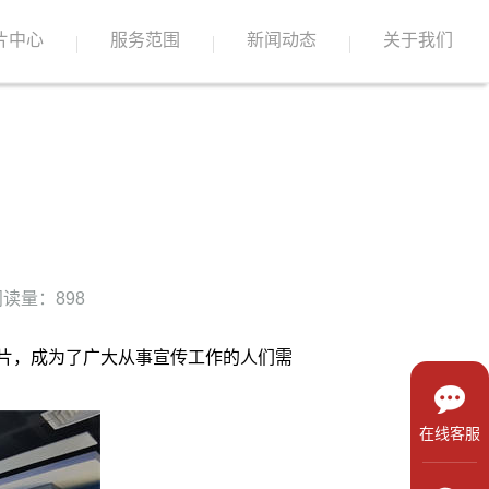
片中心
服务范围
新闻动态
关于我们
读量：898
片，成为了广大从事宣传工作的人们需
在线客服