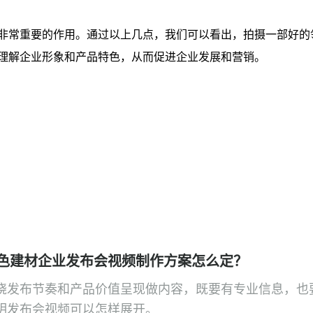
非常重要的作用。通过以上几点，我们可以看出，拍摄一部好的
理解企业形象和产品特色，从而促进企业发展和营销。
色建材企业发布会视频制作方案怎么定？
绕发布节奏和产品价值呈现做内容，既要有专业信息，也
明发布会视频可以怎样展开。