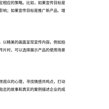
定相应的策略。比如，如果宣传目标是
影响；如果宣传目标是推广新产品、增
，以精美的画面呈现宣传内容。例如拍
传片时，可以选择展示产品的使用场景
虑观众的心理，寻找情感共鸣点，打动
励志的故事和真实的案例描述企业的成