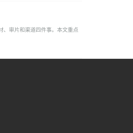
材、审片和渠道四件事。本文重点