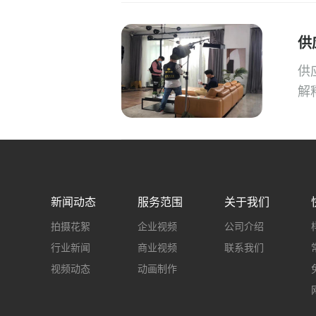
供
供
解
新闻动态
服务范围
关于我们
拍摄花絮
企业视频
公司介绍
行业新闻
商业视频
联系我们
视频动态
动画制作