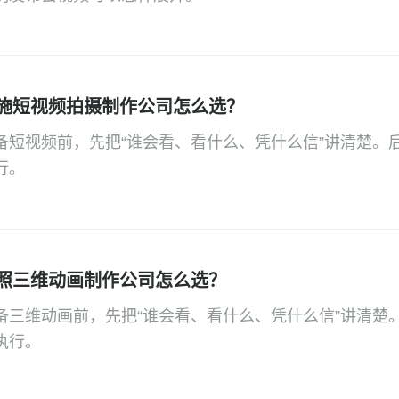
施短视频拍摄制作公司怎么选？
备短视频前，先把“谁会看、看什么、凭什么信”讲清楚。
行。
照三维动画制作公司怎么选？
备三维动画前，先把“谁会看、看什么、凭什么信”讲清楚
执行。