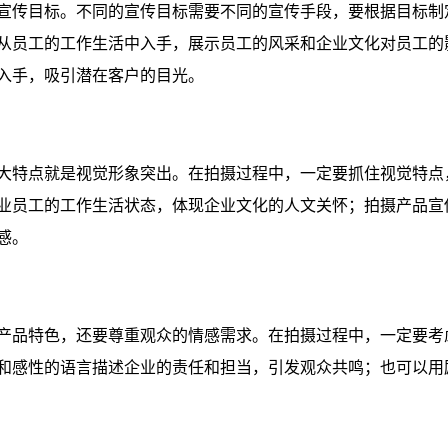
宣传目标。不同的宣传目标需要不同的宣传手段，要根据目标制
从员工的工作生活中入手，展示员工的风采和企业文化对员工的
入手，吸引潜在客户的目光。
大特点就是视觉形象突出。在拍摄过程中，一定要抓住视觉特点
业员工的工作生活状态，体现企业文化的人文关怀；拍摄产品宣
感。
产品特色，还要尊重观众的情感需求。在拍摄过程中，一定要考
和感性的语言描述企业的责任和担当，引发观众共鸣；也可以用