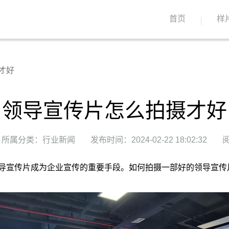
首页
样
才好
领导宣传片怎么拍摄才好
所属分类：行业新闻
发布时间：2024-02-22 18:02:32
阅
导宣传片成为企业宣传的重要手段。如何拍摄一部好的领导宣传