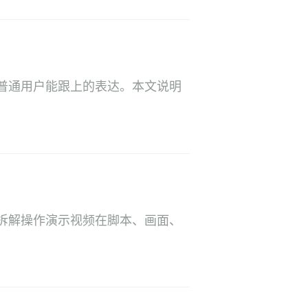
普通用户能跟上的表达。本文说明
拆解操作演示视频在脚本、画面、