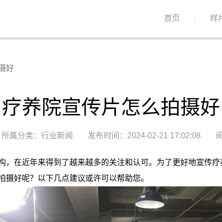
首页
样
摄好
疗养院宣传片怎么拍摄好
所属分类：行业新闻
发布时间：2024-02-21 17:02:08
阅
构，在近年来得到了越来越多的关注和认可。为了更好地宣传疗
拍摄好呢？以下几点建议或许可以帮助您。