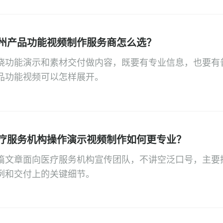
州产品功能视频制作服务商怎么选？
绕功能演示和素材交付做内容，既要有专业信息，也要有
品功能视频可以怎样展开。
疗服务机构操作演示视频制作如何更专业？
篇文章面向医疗服务机构宣传团队，不讲空泛口号，主要
例和交付上的关键细节。