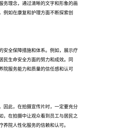
服务理念，通过清晰的文字和形象的画
，例如在康复和护理方面不断探索创
的安全保障措施和体系。例如，展示疗
居民生命安全方面的努力和成效。同
养院服务能力和质量的信任感和认可
。因此，在拍摄宣传片时，一定要充分
如，在拍摄中让观众看到员工与居民之
疗养院人性化服务的信赖和认可。