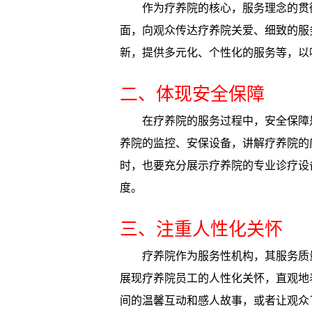
作为疗养院的核心，服务理念的贯
面，向观众传达疗养院关爱、细致的服
新，提供多元化、个性化的服务等，以
二、体现安全保障
在疗养院的服务过程中，安全保障
养院的监控、安保设备，讲解疗养院的
时，也要充分展示疗养院的专业诊疗设
度。
三、注重人性化关怀
疗养院作为服务性机构，其服务质
展现疗养院员工的人性化关怀，直观地
间的温馨互动和感人故事，或者让观众