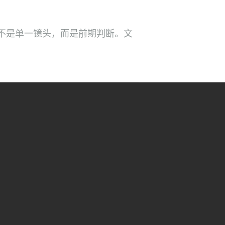
不是单一镜头，而是前期判断。文