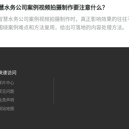
慧水务公司案例视频拍摄制作要注意什么？
智慧水务公司案例视频拍摄制作时，真正影响效果的往往
围绕案例难点和方法复用，给出可落地的内容处理方法。
快速访问
样片中心
常见问题
免责声明
网站地图