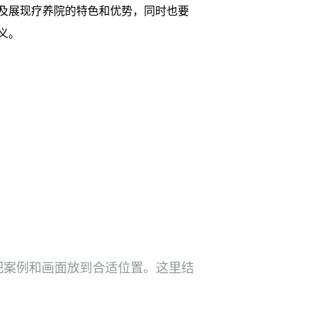
及展现疗养院的特色和优势，同时也要
义。
把案例和画面放到合适位置。这里结