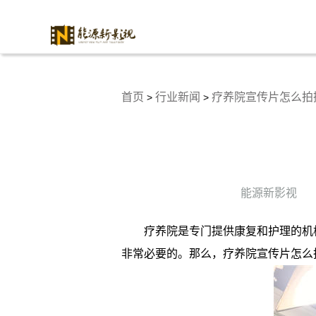
首页
行业新闻
疗养院宣传片怎么拍
>
>
能源新影视
疗养院是专门提供康复和护理的机
非常必要的。那么，疗养院宣传片怎么