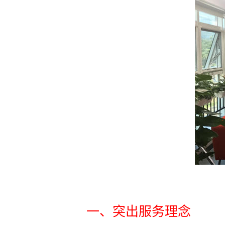
一、突出服务理念