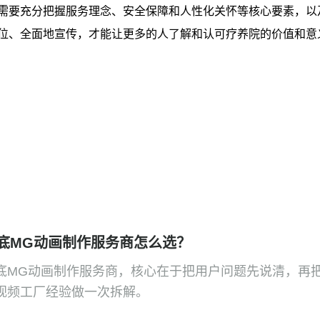
需要充分把握服务理念、安全保障和人性化关怀等核心要素，以
位、全面地宣传，才能让更多的人了解和认可疗养院的价值和意
底MG动画制作服务商怎么选？
底MG动画制作服务商，核心在于把用户问题先说清，再
视频工厂经验做一次拆解。