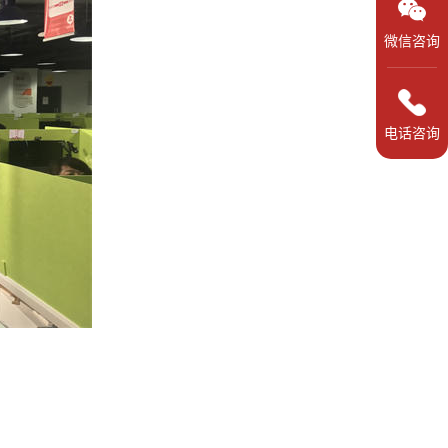
微信咨询
电话咨询