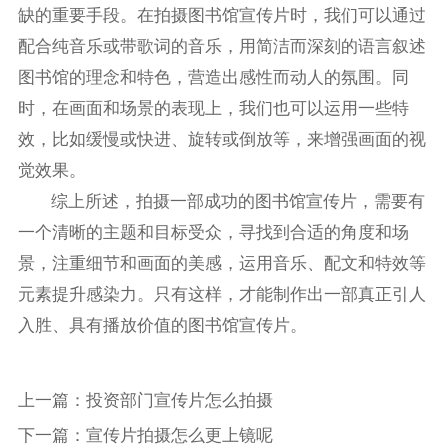
缺的重要手段。在拍摄图书馆宣传片时，我们可以通过
配合纯音乐或带歌词的音乐，用简洁而深刻的语言叙述
图书馆的理念和特色，营造出感性而动人的氛围。同
时，在画面和场景的表现上，我们也可以运用一些特
效，比如缓慢或快进、旋转或倒放等，来增强画面的视
觉效果。
综上所述，拍摄一部成功的图书馆宣传片，需要有
一个清晰的主题和目标受众，寻找到合适的角度和场
景，注重细节和画面的美感，运用音乐、配文和特效等
元素提升感染力。只有这样，才能制作出一部真正引人
入胜、具有播放价值的图书馆宣传片。
上一篇：
投资部门宣传片怎么拍摄
下一篇：
宣传片拍摄怎么更上镜呢