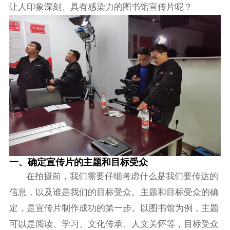
让人印象深刻、具有感染力的图书馆宣传片呢？
一、确定宣传片的主题和目标受众
在拍摄前，我们需要仔细考虑什么是我们要传达的
信息，以及谁是我们的目标受众。主题和目标受众的确
定，是宣传片制作成功的第一步。以图书馆为例，主题
可以是阅读、学习、文化传承、人文关怀等，目标受众