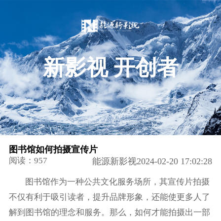
新影视 开创者
图书馆如何拍摄宣传片
阅读：957
能源新影视2024-02-20 17:02:28
图书馆作为一种公共文化服务场所，其宣传片拍摄
不仅有利于吸引读者，提升品牌形象，还能使更多人了
解到图书馆的理念和服务。那么，如何才能拍摄出一部