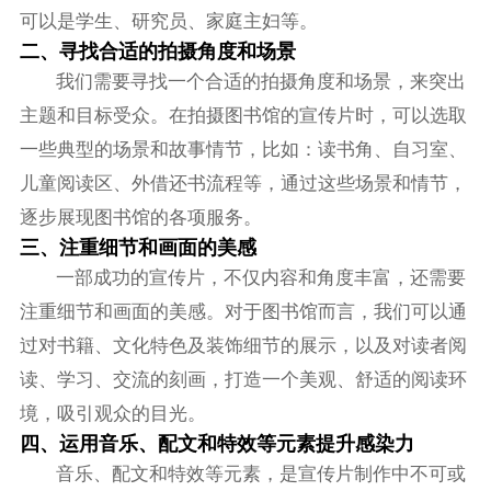
可以是学生、研究员、家庭主妇等。
二、寻找合适的拍摄角度和场景
我们需要寻找一个合适的拍摄角度和场景，来突出
主题和目标受众。在拍摄图书馆的宣传片时，可以选取
一些典型的场景和故事情节，比如：读书角、自习室、
儿童阅读区、外借还书流程等，通过这些场景和情节，
逐步展现图书馆的各项服务。
三、注重细节和画面的美感
一部成功的宣传片，不仅内容和角度丰富，还需要
注重细节和画面的美感。对于图书馆而言，我们可以通
过对书籍、文化特色及装饰细节的展示，以及对读者阅
读、学习、交流的刻画，打造一个美观、舒适的阅读环
境，吸引观众的目光。
四、运用音乐、配文和特效等元素提升感染力
音乐、配文和特效等元素，是宣传片制作中不可或