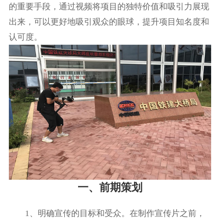
的重要手段，通过视频将项目的独特价值和吸引力展现
出来，可以更好地吸引观众的眼球，提升项目知名度和
认可度。
一、前期策划
1、明确宣传的目标和受众。在制作宣传片之前，