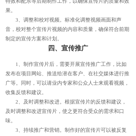
特效和配乐等后期制作工作，以确保宣传片的质量和效
果。
3、调整和校对视频。标准化调整视频画面和声
音，校对整个宣传片视频的内容和质量，确保符合前期
制定的宣传方案和计划。
四、宣传推广
1、制作宣传片后，需要开展宣传推广工作，比如
发布在项目网站、推送给潜在客户、在社交媒体进行推
广等。同时，可以请业内专家和公众人士来观看视频，
收集反馈和建议。
2、及时调整和改进。根据宣传片的反馈和建议，
及时调整和改进宣传片，使之更符合受众的需求和口
味。
3、持续推广和营销。制作好的宣传片可以被反复