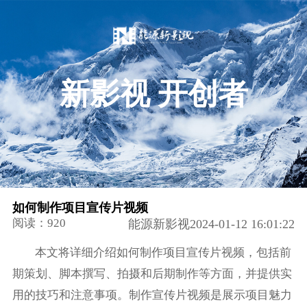
新影视 开创者
如何制作项目宣传片视频
阅读：920
能源新影视2024-01-12 16:01:22
本文将详细介绍如何制作项目宣传片视频，包括前
期策划、脚本撰写、拍摄和后期制作等方面，并提供实
用的技巧和注意事项。制作宣传片视频是展示项目魅力