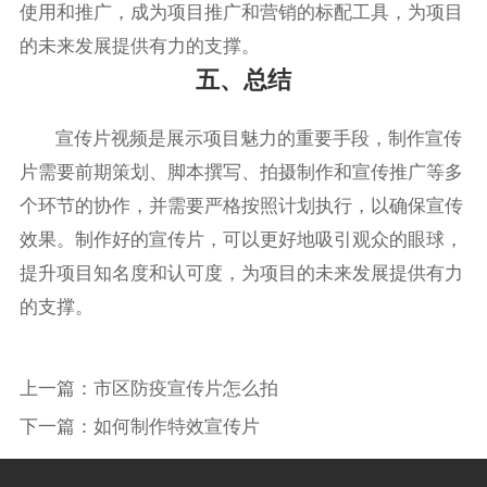
使用和推广，成为项目推广和营销的标配工具，为项目
的未来发展提供有力的支撑。
五、总结
宣传片视频是展示项目魅力的重要手段，制作宣传
片需要前期策划、脚本撰写、拍摄制作和宣传推广等多
个环节的协作，并需要严格按照计划执行，以确保宣传
效果。制作好的宣传片，可以更好地吸引观众的眼球，
提升项目知名度和认可度，为项目的未来发展提供有力
的支撑。
上一篇：
市区防疫宣传片怎么拍
下一篇：
如何制作特效宣传片