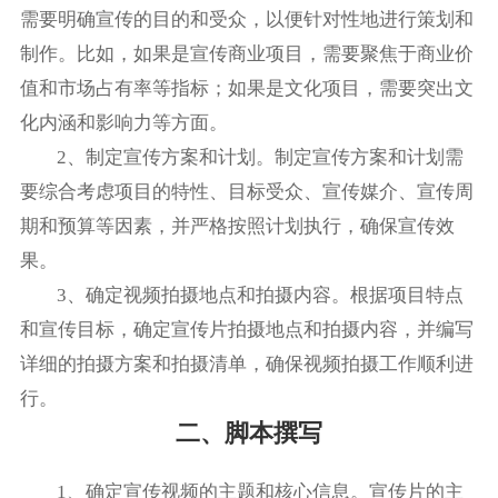
需要明确宣传的目的和受众，以便针对性地进行策划和
制作。比如，如果是宣传商业项目，需要聚焦于商业价
值和市场占有率等指标；如果是文化项目，需要突出文
化内涵和影响力等方面。
2、制定宣传方案和计划。制定宣传方案和计划需
要综合考虑项目的特性、目标受众、宣传媒介、宣传周
期和预算等因素，并严格按照计划执行，确保宣传效
果。
3、确定视频拍摄地点和拍摄内容。根据项目特点
和宣传目标，确定宣传片拍摄地点和拍摄内容，并编写
详细的拍摄方案和拍摄清单，确保视频拍摄工作顺利进
行。
二、脚本撰写
1、确定宣传视频的主题和核心信息。宣传片的主