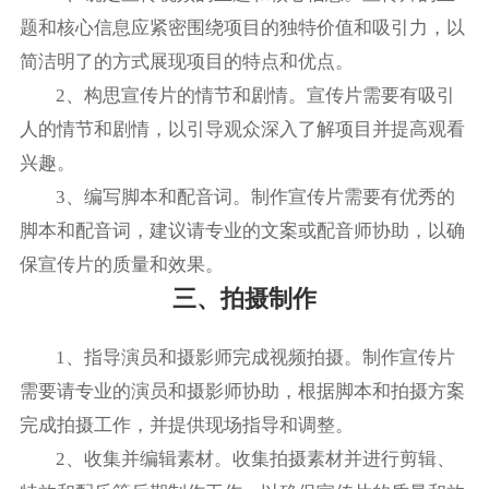
题和核心信息应紧密围绕项目的独特价值和吸引力，以
简洁明了的方式展现项目的特点和优点。
2、构思宣传片的情节和剧情。宣传片需要有吸引
人的情节和剧情，以引导观众深入了解项目并提高观看
兴趣。
3、编写脚本和配音词。制作宣传片需要有优秀的
脚本和配音词，建议请专业的文案或配音师协助，以确
保宣传片的质量和效果。
三、拍摄制作
1、指导演员和摄影师完成视频拍摄。制作宣传片
需要请专业的演员和摄影师协助，根据脚本和拍摄方案
完成拍摄工作，并提供现场指导和调整。
2、收集并编辑素材。收集拍摄素材并进行剪辑、