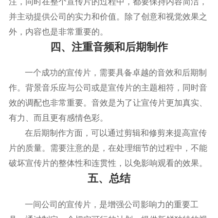
注，同时在整个宣传片的过程中，都要保持内容简洁，
并主动提供公司的实力和价值。除了创意和视觉效果之
外，内容也是非常重要的。
四、注重音频和后期制作
一个成功的宣传片，需要具备卓越的音效和后期制
作。背景音乐应与公司或是宣传片的主题相符，同时音
效的调配也非常重要。音效是为了让宣传片更加真实、
有力、而且更有感情色彩。
在后期制作方面，可以通过剪辑和修剪来提高宣传
片的质量。需要注意的是，在处理细节的过程中，不能
破坏宣传片的整体性和连贯性，以免影响观看的效果。
五、总结
一间公司的宣传片，是增强公司影响力的重要工