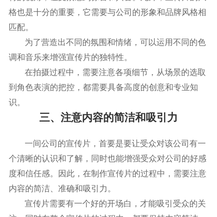
格也是十分的重要，它需要与公司的形象和品牌风格相
匹配。
为了营造出不同的氛围和情绪，可以运用不同的色
调和音乐来增强宣传片的独特性。
在拍摄过程中，需要注意各项细节，从场景的选取
到角色表演的把控，都需要具备高度的创意和专业知
识。
三、注意内容的简洁和吸引力
一间公司的宣传片，首要是要让受众对该公司有一
个清晰的认识和了解，同时也能增强受众对公司的好感
度和信任感。因此，在制作宣传片的过程中，需要注意
内容的简洁、准确和吸引力。
宣传片需要有一个好的开场白，才能吸引受众的关