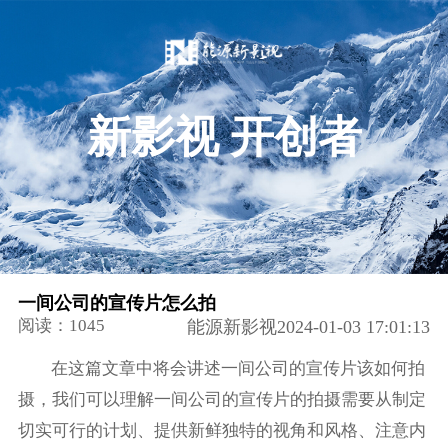
新影视 开创者
一间公司的宣传片怎么拍
阅读：1045
能源新影视2024-01-03 17:01:13
在这篇文章中将会讲述一间公司的宣传片该如何拍
摄，我们可以理解一间公司的宣传片的拍摄需要从制定
切实可行的计划、提供新鲜独特的视角和风格、注意内