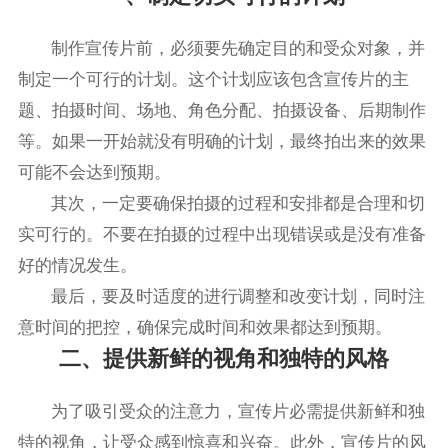
制作宣传片前，必须要先确定目的和受众对象，并
制定一个可行的计划。这个计划应该包含宣传片的主
题、拍摄时间、场地、角色分配、拍摄设备、后期制作
等。如果一开始就没有明确的计划，最终拍出来的效果
可能不会达到预期。
其次，一定要确保拍摄的过程和安排都是合理和切
实可行的。不要在拍摄的过程中出现错误或是没有准备
好的情况发生。
最后，要及时适度的进行调整和改变计划，同时注
意时间的把控，确保完成时间和效果都达到预期。
二、提供新鲜的视角和独特的风格
为了吸引受众的注意力，宣传片必需提供新鲜和独
特的视角，让受众感到惊喜和兴奋。此外，宣传片的风