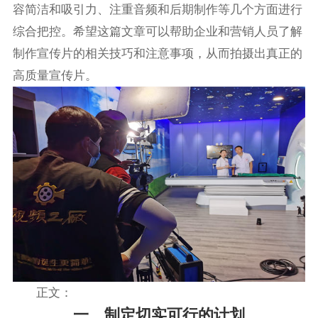
容简洁和吸引力、注重音频和后期制作等几个方面进行
综合把控。希望这篇文章可以帮助企业和营销人员了解
制作宣传片的相关技巧和注意事项，从而拍摄出真正的
高质量宣传片。
正文：
一、制定切实可行的计划