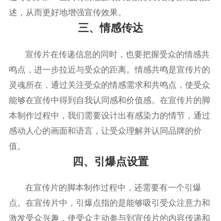
述，从而更好地增强宣传效果。
三、情感传达
宣传片在传递信息的同时，也要把握受众的情感共
鸣点，进一步拉近与受众的距离。情感共鸣是宣传片的
灵魂所在，通过关注受众的情感需求和共鸣点，使受众
能够在宣传中得到自我认同感和价值感。在宣传片的脚
本制作过程中，我们需要设计出有感染力的情节，通过
感动人心的画面和语言，让受众理解并认同品牌的价
值。
四、引爆点设置
在宣传片的脚本制作过程中，还需要有一个引爆
点。在宣传片中，引爆点指的是能够吸引受众注意力和
激发受众兴趣，使受众主动参与到宣传片的内容传递和