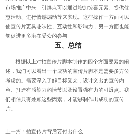
市场推广中来。引爆点可以通过增加惊喜元素、提供优
惠活动、进行情感煽动等来实现。这些操作一方面可以
使宣传片更具趣味性、互动性和影响力，另一方面也能
够促进更多潜在受众的参与。
五、总结
根据以上对拍宣传片脚本制作的四个方面要素的阐
述，我们可以看出一个成功的宣传片脚本是需要多方位
考虑的。需要深入了解目标受众，设计突出的宣传内
容、打造有感染力的情节以及设置强有力的引爆点。我
们相信只有兼顾这些因素，才能够制作出成功的宣传
片。
上一篇：
拍宣传片背后要付出什么