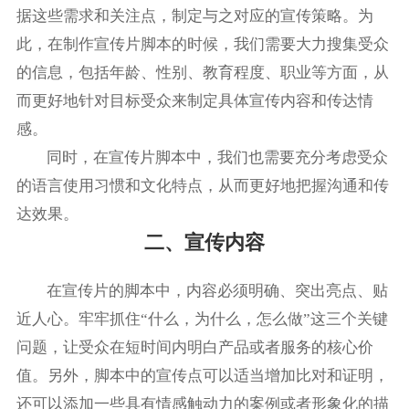
据这些需求和关注点，制定与之对应的宣传策略。为
此，在制作宣传片脚本的时候，我们需要大力搜集受众
的信息，包括年龄、性别、教育程度、职业等方面，从
而更好地针对目标受众来制定具体宣传内容和传达情
感。
同时，在宣传片脚本中，我们也需要充分考虑受众
的语言使用习惯和文化特点，从而更好地把握沟通和传
达效果。
二、宣传内容
在宣传片的脚本中，内容必须明确、突出亮点、贴
近人心。牢牢抓住“什么，为什么，怎么做”这三个关键
问题，让受众在短时间内明白产品或者服务的核心价
值。另外，脚本中的宣传点可以适当增加比对和证明，
还可以添加一些具有情感触动力的案例或者形象化的描