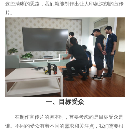
这些清晰的思路，我们就能制作出让人印象深刻的宣传
片。
一、目标受众
在制作宣传片的脚本时，首要考虑的是目标受众是
谁。不同的受众有着不同的需求和关注点，我们需要根