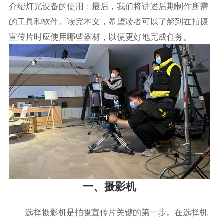
介绍灯光设备的使用；最后，我们将讲述后期制作所需
的工具和软件。读完本文，希望读者可以了解到在拍摄
宣传片时应使用哪些器材，以便更好地完成任务。
一、摄影机
选择摄影机是拍摄宣传片关键的第一步。在选择机