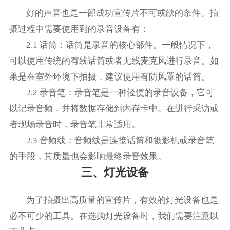
好的声音也是一部成功宣传片不可或缺的条件。拍
摄过程中需要使用到的录音设备有：
2.1 话筒：话筒是录音的核心部件。一般情况下，
可以使用传统的有线话筒或者无线麦克风进行录音。如
果是在室外环境下拍摄，建议使用有防风罩的话筒。
2.2 录音笔：录音笔是一种轻便的录音设备，它可
以记录音频，并将数据存储到内存卡中。在进行采访或
者现场录音时，录音笔非常适用。
2.3 音频线：音频线是连接话筒和摄影机或录音笔
的手段，其质量也会影响最终录音效果。
三、灯光设备
为了拍摄出高质量的宣传片，有效的灯光设备也是
必不可少的工具。在选购灯光设备时，我们需要注意以