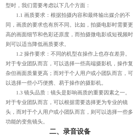
型时，我们需要考虑以下几个方面：
1.1 画质要求：根据拍摄内容和最终输出媒介的不
同，画质的要求也有所不同。比如，拍摄电影时需要更
高的画面细节和色彩还原度，而拍摄微电影或短视频时
则可以适当降低画质要求。
1.2 操作要求：不同的机型在操作上也存在差异。
对于专业团队而言，可以选择一些高端摄影机，操作复
杂但画面质量更高；而对于个人用户或小团队而言，可
以选择一些小巧便携、易于操作的摄影机。
1.3 镜头品质：镜头是影响画质的重要因素之一。
对于专业团队而言，可以根据需要选择更为专业的镜
头，而对于个人用户或小团队而言，则可以选择一些多
功能的变焦镜头。
二、录音设备