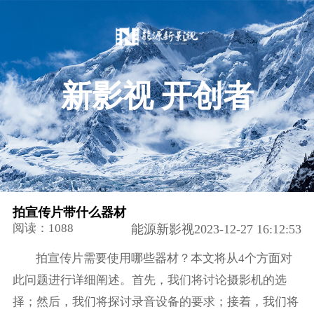
新影视 开创者
拍宣传片带什么器材
阅读：1088
能源新影视2023-12-27 16:12:53
拍宣传片需要使用哪些器材？本文将从4个方面对
此问题进行详细阐述。首先，我们将讨论摄影机的选
择；然后，我们将探讨录音设备的要求；接着，我们将