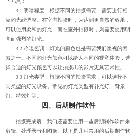
下几点：
3.1 明暗程度：根据不同的拍摄需要，需要进行相
应的光线调整。在室内拍摄时，为达到更自然的效果，
可以使用柔和的灯光；而在室外拍摄时，则需要使用明
亮而强烈的灯光。
3.2 冷暖色调：灯光的颜色也是需要我们重视的因
素之一。不同的灯光颜色可以给人不同的视觉体验，选
择合适的灯光颜色可以让拍摄出的影片更具艺术性。
3.3 灯光类型：根据不同的拍摄需求，可以选择不
同类型的灯光设备。常见的灯光类型有补光灯、背景
灯、特效灯等。
四、后期制作软件
拍摄完成后，我们还需要使用一些后期制作软件来
剪辑、处理录音和图像。以下是几种常用的后期制作软