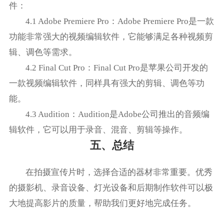
件：
4.1 Adobe Premiere Pro：Adobe Premiere Pro是一款
功能非常强大的视频编辑软件，它能够满足各种视频剪
辑、调色等需求。
4.2 Final Cut Pro：Final Cut Pro是苹果公司开发的
一款视频编辑软件，同样具有强大的剪辑、调色等功
能。
4.3 Audition：Audition是Adobe公司推出的音频编
辑软件，它可以用于录音、混音、剪辑等操作。
五、总结
在拍摄宣传片时，选择合适的器材非常重要。优秀
的摄影机、录音设备、灯光设备和后期制作软件可以极
大地提高影片的质量，帮助我们更好地完成任务。