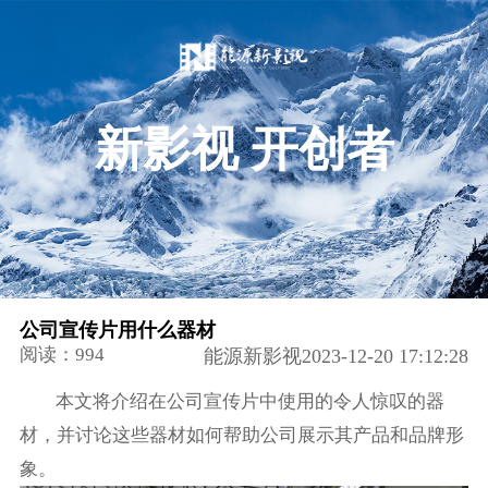
新影视 开创者
公司宣传片用什么器材
阅读：994
能源新影视2023-12-20 17:12:28
本文将介绍在公司宣传片中使用的令人惊叹的器
材，并讨论这些器材如何帮助公司展示其产品和品牌形
象。