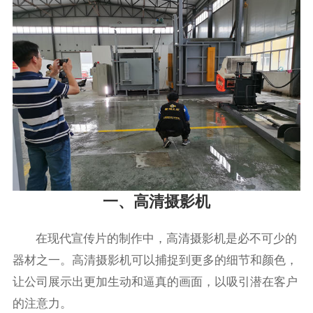
一、高清摄影机
在现代宣传片的制作中，高清摄影机是必不可少的
器材之一。高清摄影机可以捕捉到更多的细节和颜色，
让公司展示出更加生动和逼真的画面，以吸引潜在客户
的注意力。