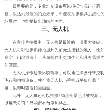
最重要的是，专业灯光设备可以根据情况进行调
整，以达到最佳的拍摄效果，即使在拍摄极具挑战性的
场景时，也能拍摄出清晰的画面。
三、无人机
在宣传片拍摄中，无人机是最近的一项重大突破。
无人机可以让摄影师拍摄到先前无法接触的地方，比如
高空、山地或海上，从而制作出更加生动和具有震撼力
的画面。
无人机操作起来比较简单，可以通过操纵杆来控制
飞行和拍摄设备，并可将无人机与手机或平板电脑连
接，以即时查看拍摄画面。
此外，无人机还可以拍摄360度全景照片或视频，
以展示公司产品的所有角度和特点。