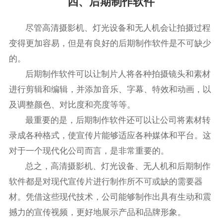
四、后期制作软件
尽管高清摄影机、灯光设备和无人机会让拍摄过程
变得更加容易，但是有良好的后期制作软件是不可缺少
的。
后期制作软件可以让制片人将各种拍摄镜头和素材
进行剪辑和编辑，并添加音乐、字幕、特效和动画，以
及调整颜色、对比度和亮度等等。
最重要的是，后期制作软件还可以让公司将素材转
录成各种格式，使宣传片能够适应各种媒体和平台。这
对于一个现代化公司而言，是非常重要的。
总之，高清摄影机、灯光设备、无人机和后期制作
软件都是对现代宣传片进行制作所不可或缺的需要器
材。凭借这些现代技术，公司能够制作出具有生动和震
撼力的宣传视频，更好地展示产品和品牌形象。