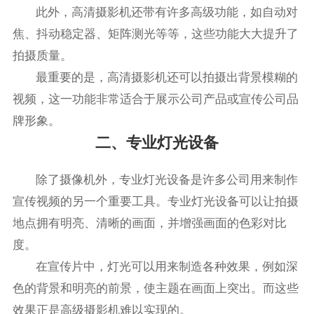
此外，高清摄影机还带有许多高级功能，如自动对
焦、抖动稳定器、矩阵测光等等，这些功能大大提升了
拍摄质量。
最重要的是，高清摄影机还可以拍摄出背景模糊的
视频，这一功能非常适合于展示公司产品或宣传公司品
牌形象。
二、专业灯光设备
除了摄像机外，专业灯光设备是许多公司用来制作
宣传视频的另一个重要工具。专业灯光设备可以让拍摄
地点拥有明亮、清晰的画面，并增强画面的色彩对比
度。
在宣传片中，灯光可以用来制造各种效果，例如深
色的背景和明亮的前景，使主题在画面上突出。而这些
效果正是高级摄影机难以实现的。