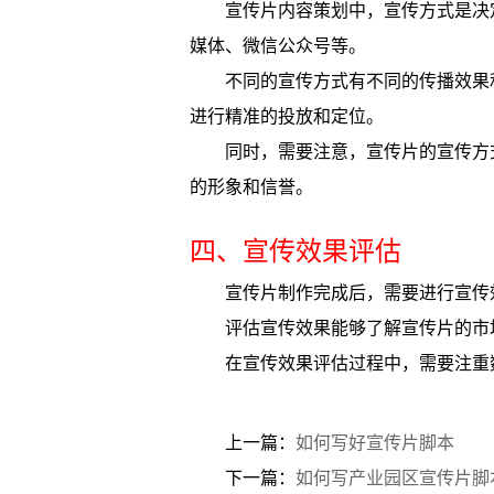
宣传片内容策划中，宣传方式是决
媒体、微信公众号等。
不同的宣传方式有不同的传播效果
进行精准的投放和定位。
同时，需要注意，宣传片的宣传方
的形象和信誉。
四、宣传效果评估
宣传片制作完成后，需要进行宣传
评估宣传效果能够了解宣传片的市
在宣传效果评估过程中，需要注重
上一篇：
如何写好宣传片脚本
下一篇：
如何写产业园区宣传片脚