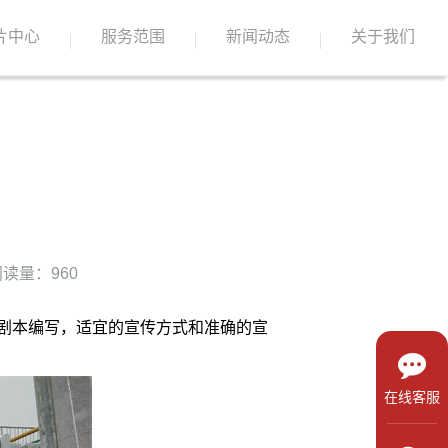
片中心
服务范围
新闻动态
关于我们
读量：960
剧本编写，适宜的宣传方式和准确的宣
在线客服