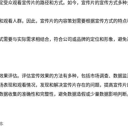
定受众观看宣传片的路径和方式。如今，宣传片的宣传方式多种
和观看人群。因此，宣传片的内容策划需要根据宣传方式的特点
式需要与实际需求相结合，符合公司或品牌的定位和形象，避免
效果评估。评估宣传效果的方法有多种，包括市场调查、数据监
场表现和观看情况，发现和解决宣传片存在的问题，提高宣传片
数据收集的准确性和完整性，避免数据造假或少量数据影响判断
本