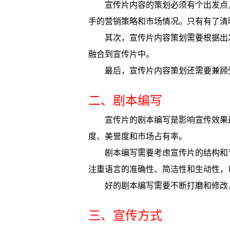
宣传片内容的策划必须有个出发点
手的营销策略和市场情况。只有有了清
其次，宣传片内容策划需要根据出
融合到宣传片中。
最后，宣传片内容策划还需要兼顾
二、剧本编写
宣传片的剧本编写是影响宣传效果
度、美誉度和市场占有率。
剧本编写需要考虑宣传片的结构和
注重语言的准确性、简洁性和生动性，
好的剧本编写需要不断打磨和修改
三、宣传方式