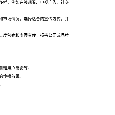
多样，例如在线观看、电视广告、社交
和市场情况，选择适合的宣传方式，并
过度营销和虚假宣传，损害公司或品牌
测和用户反馈等。
的传播效果。
。