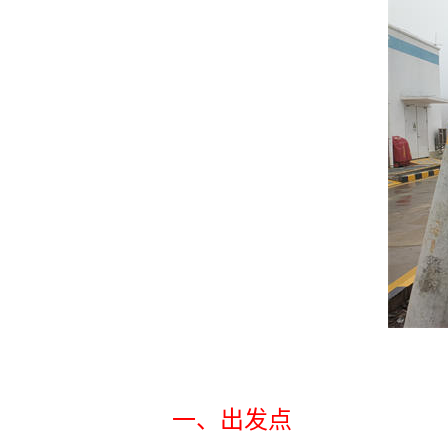
一、出发点