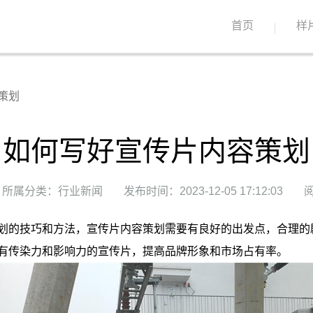
首页
样
策划
如何写好宣传片内容策划
所属分类：行业新闻
发布时间：2023-12-05 17:12:03
阅
划的技巧和方法，宣传片内容策划需要有良好的出发点，合理的
有传染力和影响力的宣传片，提高品牌形象和市场占有率。