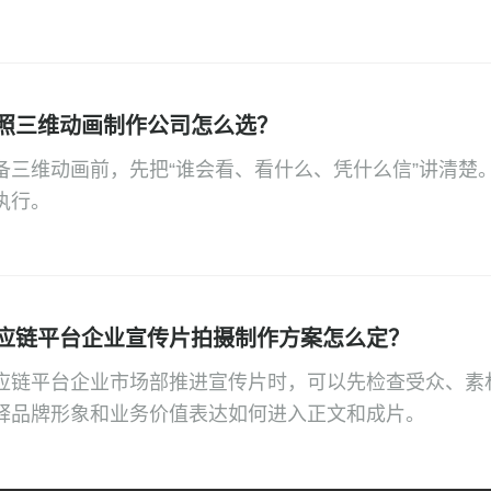
照三维动画制作公司怎么选？
备三维动画前，先把“谁会看、看什么、凭什么信”讲清楚
执行。
应链平台企业宣传片拍摄制作方案怎么定？
应链平台企业市场部推进宣传片时，可以先检查受众、素
释品牌形象和业务价值表达如何进入正文和成片。