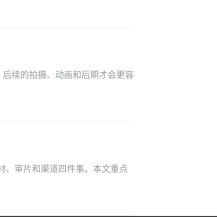
。后续的拍摄、动画和后期才会更容
材、审片和渠道四件事。本文重点