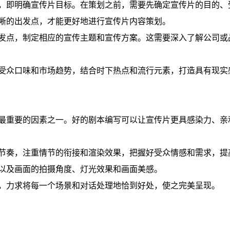
，即明确宣传片目标。在策划之前，需要先确定宣传片的目的、
晰的出发点，才能更好地进行宣传片内容策划。
发点，制定相应的宣传主题和宣传方案。这需要深入了解公司或
受众口味和市场趋势，结合时下热点和流行元素，打造具有现实
最重要的因素之一。好的剧本编写可以让宣传片更具感染力、亲
节奏，注重情节的衔接和渲染效果，把握好受众情感和需求，提
以及画面的拍摄角度、灯光效果和画面美感。
，力求将每一个场景和对话处理地恰到好处，使之完美呈现。