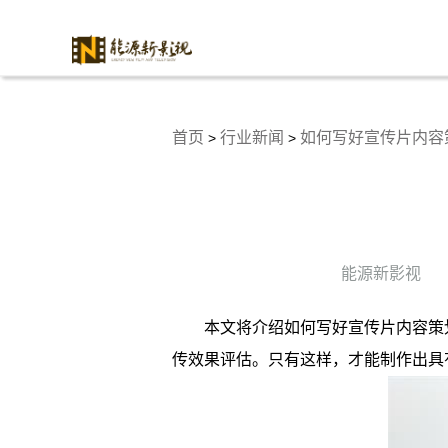
首页
行业新闻
如何写好宣传片内容
>
>
能源新影视
本文将介绍如何写好宣传片内容策
传效果评估。只有这样，才能制作出具