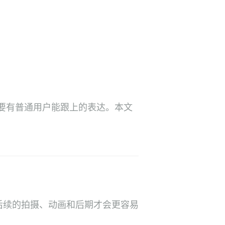
要有普通用户能跟上的表达。本文
后续的拍摄、动画和后期才会更容易