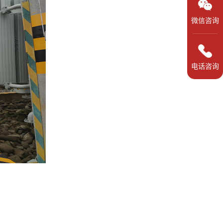
微信咨询
电话咨询