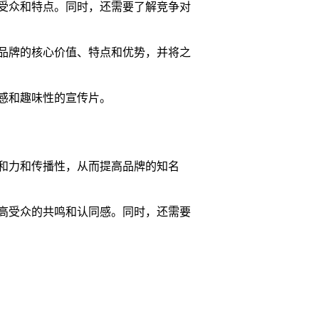
受众和特点。同时，还需要了解竞争对
品牌的核心价值、特点和优势，并将之
感和趣味性的宣传片。
和力和传播性，从而提高品牌的知名
高受众的共鸣和认同感。同时，还需要