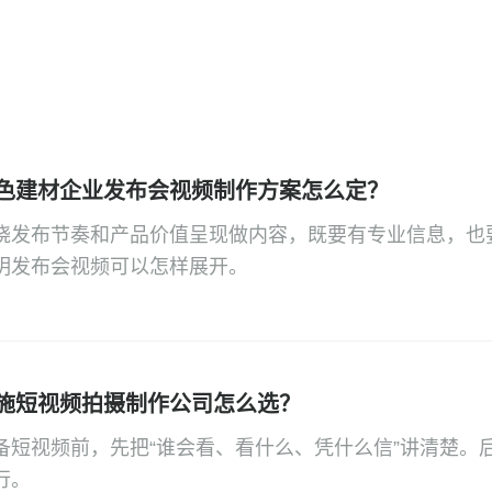
色建材企业发布会视频制作方案怎么定？
绕发布节奏和产品价值呈现做内容，既要有专业信息，也
明发布会视频可以怎样展开。
施短视频拍摄制作公司怎么选？
备短视频前，先把“谁会看、看什么、凭什么信”讲清楚。
行。