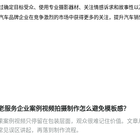
过确定目标受众、使用专业摄影器材、关注情感诉求和故事性以
汽车品牌企业在竞争激烈的市场中获得更多的关注，提升汽车销
老服务企业案例视频拍摄制作怎么避免模板感？
果案例视频只停留在包装层面，观众很难记住价值。文章
常见误区讲起，再落到制作流程。