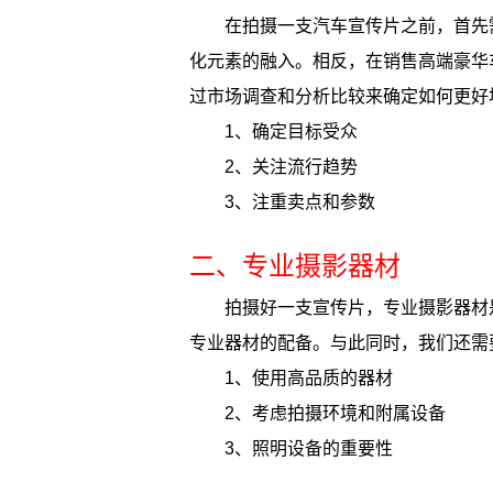
在拍摄一支汽车宣传片之前，首先
化元素的融入。相反，在销售高端豪华
过市场调查和分析比较来确定如何更好
1、确定目标受众
2、关注流行趋势
3、注重卖点和参数
二、专业摄影器材
拍摄好一支宣传片，专业摄影器材
专业器材的配备。与此同时，我们还需
1、使用高品质的器材
2、考虑拍摄环境和附属设备
3、照明设备的重要性