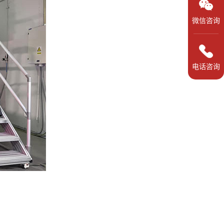
微信咨询
电话咨询