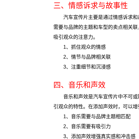
三、情感诉求与故事性
汽车宣传片主要是通过情感诉求和
需要与品牌的主题和车型的卖点相关联
吸引观众的注意力。
1、抓住观众的情感
2、情节与品牌相关联
3、注重细节和沉浸感
四、音乐和声效
音乐和声效是汽车宣传片中不可或
引观众的特性。在添加声效时，可以增
1、音乐需要与品牌主题相匹配
2、音乐需要有吸引力
3、添加声效增强真实感和冲击感