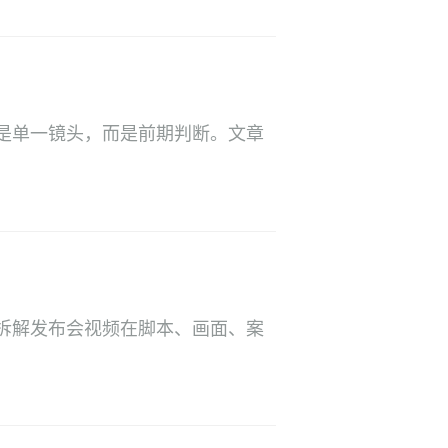
不是单一镜头，而是前期判断。文章
拆解发布会视频在脚本、画面、案