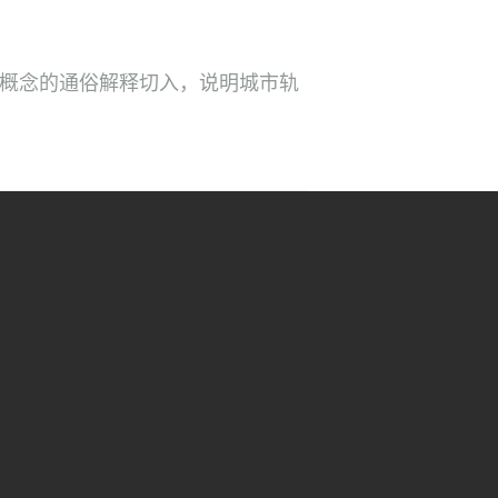
杂概念的通俗解释切入，说明城市轨