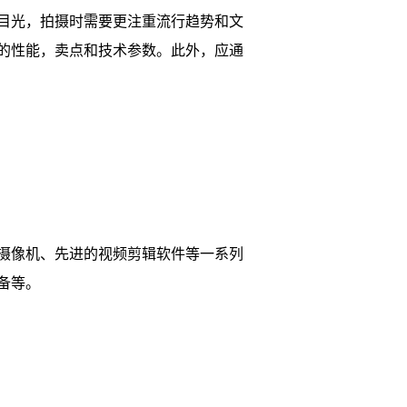
目光，拍摄时需要更注重流行趋势和文
的性能，卖点和技术参数。此外，应通
摄像机、先进的视频剪辑软件等一系列
备等。