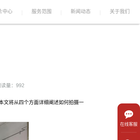
片中心
服务范围
新闻动态
关于我们
读量：992
本文将从四个方面详细阐述如何拍摄一
在线客服