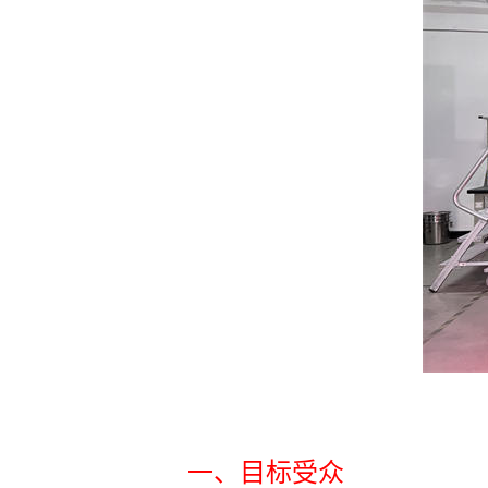
一、目标受众