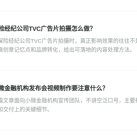
险经纪公司TVC广告片拍摄怎么做？
保险经纪公司TVC广告片拍摄时，真正影响效果的往往
绕创意记忆点和品牌转化，给出可落地的内容处理方法。
微金融机构发布会视频制作要注意什么？
篇文章面向小微金融机构宣传团队，不讲空泛口号，主要
和交付上的关键细节。