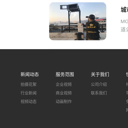
城
M
道
新闻动态
服务范围
关于我们
拍摄花絮
企业视频
公司介绍
行业新闻
商业视频
联系我们
视频动态
动画制作