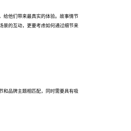
，给他们带来最真实的体验。故事情节
场景的互动，更要考虑如何通过细节来
节和品牌主题相匹配，同时需要具有吸