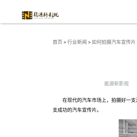
首页
行业新闻
如何拍摄汽车宣传片
>
>
能源新影视
在现代的汽车市场上，拍摄好一支
支成功的汽车宣传片。