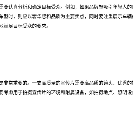
需要认真分析和确定目标受众。例如，如果品牌想吸引年轻人的
车型时，则应以奢华感和品质为主要卖点，同时要注重展示车辆
地满足目标受众的要求。
是非常重要的。一支高质量的宣传片需要高品质的镜头、优秀的
要考虑用于拍摄宣传片的环境和附属设备，如拍摄地点、照明设