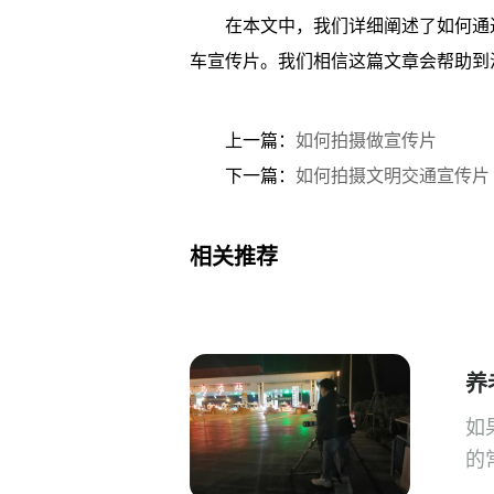
在本文中，我们详细阐述了如何通
车宣传片。我们相信这篇文章会帮助到
上一篇：
如何拍摄做宣传片
下一篇：
如何拍摄文明交通宣传片
相关推荐
养
如
的