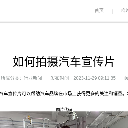
首页
样
如何拍摄汽车宣传片
所属分类：行业新闻
发布时间：2023-11-29 09:11:35
阅
汽车宣传片可以帮助汽车品牌在市场上获得更多的关注和销量。
图片代码