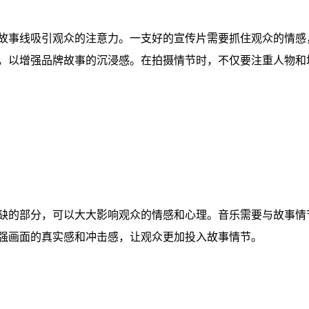
故事线吸引观众的注意力。一支好的宣传片需要抓住观众的情感
，以增强品牌故事的沉浸感。在拍摄情节时，不仅要注重人物和
缺的部分，可以大大影响观众的情感和心理。音乐需要与故事情
强画面的真实感和冲击感，让观众更加投入故事情节。